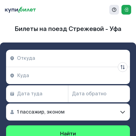
Билеты на поезд Стрежевой - Уфа
Найти