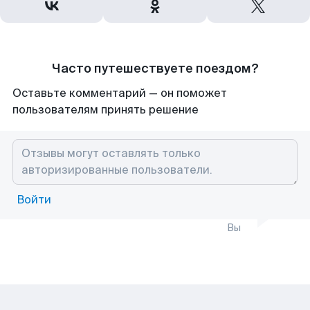
Часто путешествуете поездом?
Оставьте комментарий — он поможет
пользователям принять решение
Войти
Вы