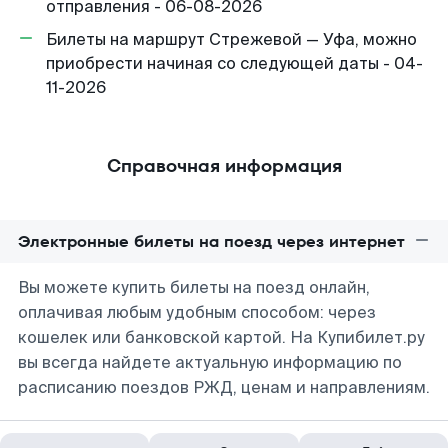
отправления - 06-08-2026
Билеты на маршрут Стрежевой — Уфа, можно
приобрести начиная со следующей даты - 04-
11-2026
Справочная информация
Электронные билеты на поезд через интернет
Вы можете купить билеты на поезд онлайн,
оплачивая любым удобным способом: через
кошелек или банковской картой. На Купибилет.ру
вы всегда найдете актуальную информацию по
расписанию поездов РЖД, ценам и направлениям.