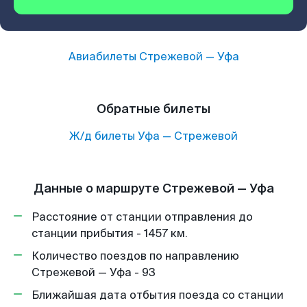
Авиабилеты
Стрежевой
—
Уфа
Обратные билеты
Ж/д билеты
Уфа
—
Стрежевой
Данные о маршруте Стрежевой — Уфа
Расстояние от станции отправления до
станции прибытия - 1457 км.
Количество поездов по направлению
Стрежевой — Уфа - 93
Ближайшая дата отбытия поезда со станции