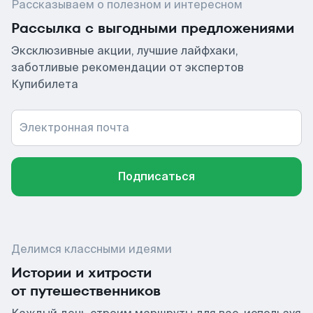
Рассказываем о полезном и интересном
Рассылка с выгодными предложениями
Эксклюзивные акции, лучшие лайфхаки,
заботливые рекомендации от экспертов
Купибилета
Электронная почта
Подписаться
Делимся классными идеями
Истории и хитрости
от путешественников