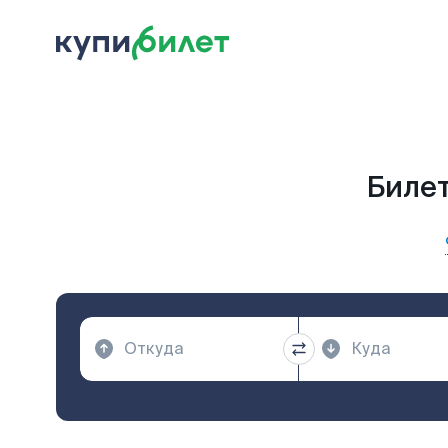
Билет