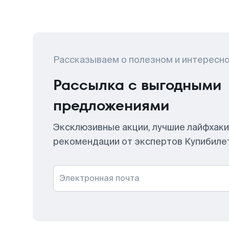
Рассказываем о полезном и интересн
Рассылка с выгодными
предложениями
Эксклюзивные акции, лучшие лайфхаки
рекомендации от экспертов Купибиле
Электронная почта