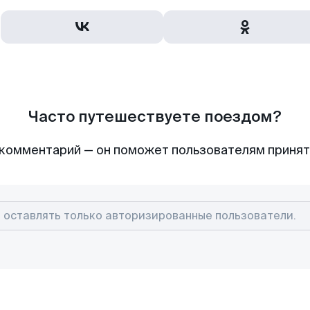
Часто путешествуете поездом?
комментарий — он поможет пользователям приня