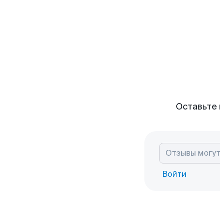
Оставьте 
Войти