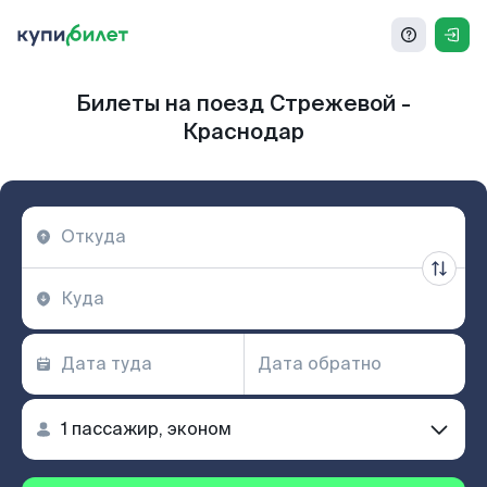
Билеты на поезд Стрежевой -
Краснодар