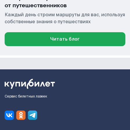
от путешественников
Каждый день строим маршруты для вас, используя
собственные знания о путешествиях
Читать блог
Сервис билетных лазеек