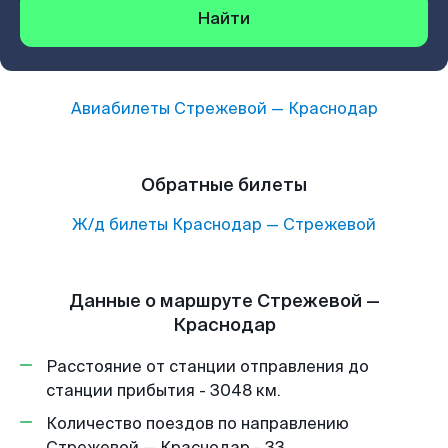
Найти
Авиабилеты
Стрежевой
—
Краснодар
Обратные билеты
Ж/д билеты
Краснодар
—
Стрежевой
Данные о маршруте Стрежевой —
Краснодар
Расстояние от станции отправления до
станции прибытия - 3048 км.
Количество поездов по направлению
Стрежевой — Краснодар - 33