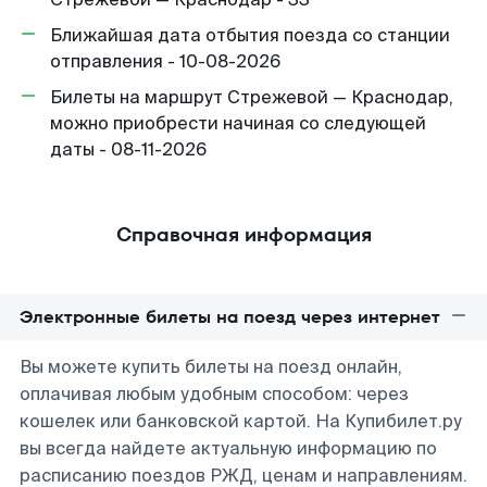
Ближайшая дата отбытия поезда со станции
отправления - 10-08-2026
Билеты на маршрут Стрежевой — Краснодар,
можно приобрести начиная со следующей
даты - 08-11-2026
Справочная информация
Электронные билеты на поезд через интернет
Вы можете купить билеты на поезд онлайн,
оплачивая любым удобным способом: через
кошелек или банковской картой. На Купибилет.ру
вы всегда найдете актуальную информацию по
расписанию поездов РЖД, ценам и направлениям.