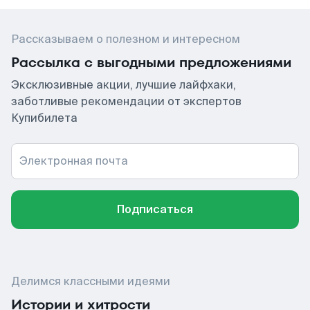
Рассказываем о полезном и интересном
Рассылка с выгодными предложениями
Эксклюзивные акции, лучшие лайфхаки,
заботливые рекомендации от экспертов
Купибилета
Электронная почта
Подписаться
Делимся классными идеями
Истории и хитрости