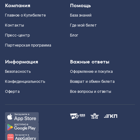
Компания
Помощь
Главное о Купибилете
База знаний
Контакты
Где мой билет
Пресс-центр
Блог
Партнерская программа
Информация
Важные ответы
Безопасность
Оформление и покупка
Конфиденциальность
Возврат и обмен билета
Оферта
Все вопросы и ответы