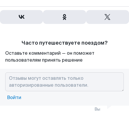
Часто путешествуете поездом?
Оставьте комментарий — он поможет
пользователям принять решение
Войти
Вы