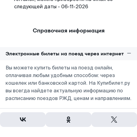
следующей даты - 06-11-2026
Справочная информация
Электронные билеты на поезд через интернет
Вы можете купить билеты на поезд онлайн,
оплачивая любым удобным способом: через
кошелек или банковской картой. На Купибилет.ру
вы всегда найдете актуальную информацию по
расписанию поездов РЖД, ценам и направлениям.