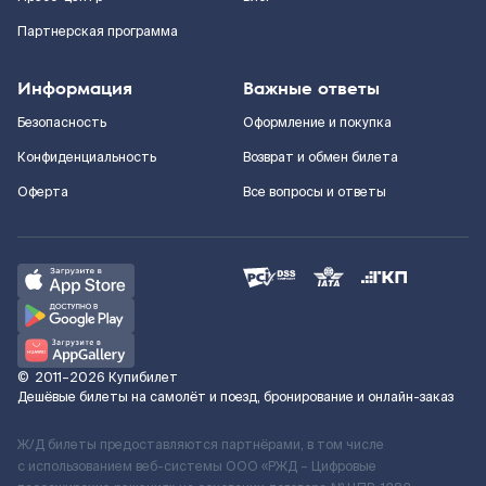
Партнерская программа
Информация
Важные ответы
Безопасность
Оформление и покупка
Конфиденциальность
Возврат и обмен билета
Оферта
Все вопросы и ответы
©
2011–2026
Купибилет
Дешёвые билеты на самолёт и поезд, бронирование и онлайн-заказ
Ж/Д билеты предоставляются партнёрами, в том числе
с использованием веб-системы ООО «РЖД – Цифровые