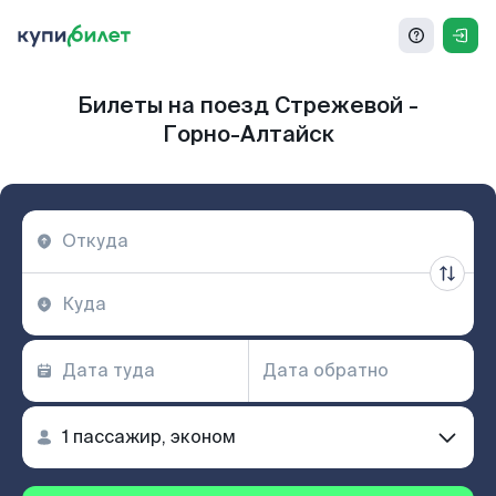
Билеты на поезд Стрежевой -
Горно-Алтайск