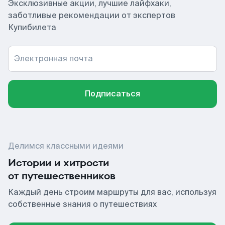
Эксклюзивные акции, лучшие лайфхаки,
заботливые рекомендации от экспертов
Купибилета
Электронная почта
Подписаться
Делимся классными идеями
Истории и хитрости
от путешественников
Каждый день строим маршруты для вас, используя
собственные знания о путешествиях