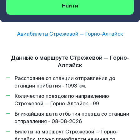
Найти
Авиабилеты
Стрежевой
—
Горно-Алтайск
Данные о маршруте Стрежевой — Горно-
Алтайск
Расстояние от станции отправления до
станции прибытия - 1093 км.
Количество поездов по направлению
Стрежевой — Горно-Алтайск - 99
Ближайшая дата отбытия поезда со станции
отправления - 08-08-2026
Билеты на маршрут Стрежевой — Горно-
Алтайск, можно приобрести начиная со