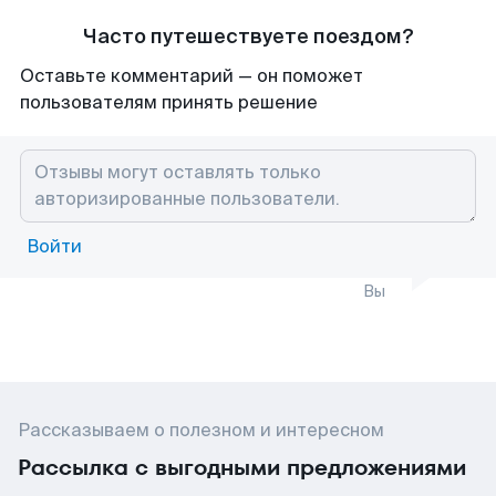
Часто путешествуете поездом?
Оставьте комментарий — он поможет
пользователям принять решение
Войти
Вы
Рассказываем о полезном и интересном
Рассылка с выгодными предложениями