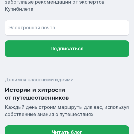
заботливые рекомендации от экспертов
Купибилета
Электронная почта
Подписаться
Делимся классными идеями
Истории и хитрости
от путешественников
Каждый день строим маршруты для вас, используя
собственные знания о путешествиях
Читать блог