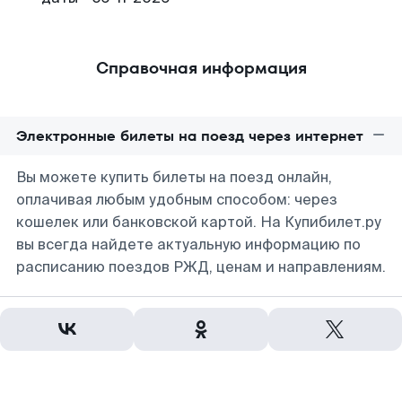
Справочная информация
Электронные билеты на поезд через интернет
Вы можете купить билеты на поезд онлайн,
оплачивая любым удобным способом: через
кошелек или банковской картой. На Купибилет.ру
вы всегда найдете актуальную информацию по
расписанию поездов РЖД, ценам и направлениям.