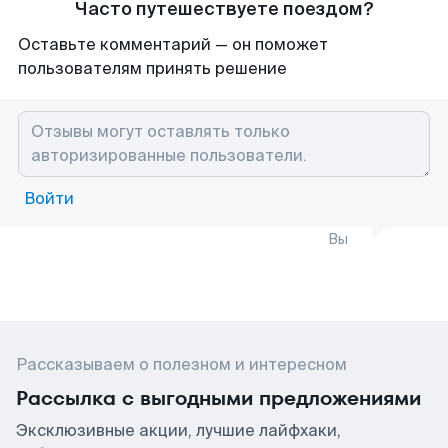
Часто путешествуете поездом?
Оставьте комментарий — он поможет
пользователям принять решение
Войти
Вы
Рассказываем о полезном и интересном
Рассылка с выгодными предложениями
Эксклюзивные акции, лучшие лайфхаки,