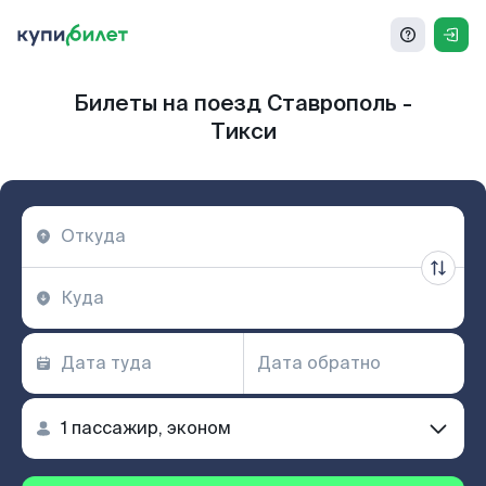
Билеты на поезд Ставрополь -
Тикси