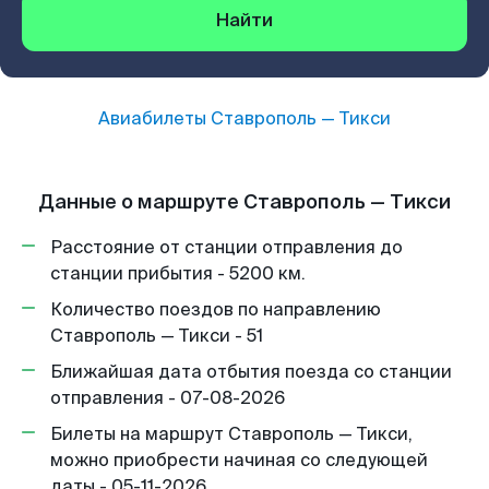
Найти
Авиабилеты
Ставрополь
—
Тикси
Данные о маршруте Ставрополь — Тикси
Расстояние от станции отправления до
станции прибытия - 5200 км.
Количество поездов по направлению
Ставрополь — Тикси - 51
Ближайшая дата отбытия поезда со станции
отправления - 07-08-2026
Билеты на маршрут Ставрополь — Тикси,
можно приобрести начиная со следующей
даты - 05-11-2026