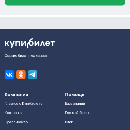
Сервис билетных лазеек
Компания
Помощь
Главное о Купибилете
База знаний
Контакты
Где мой билет
Пресс-центр
Блог