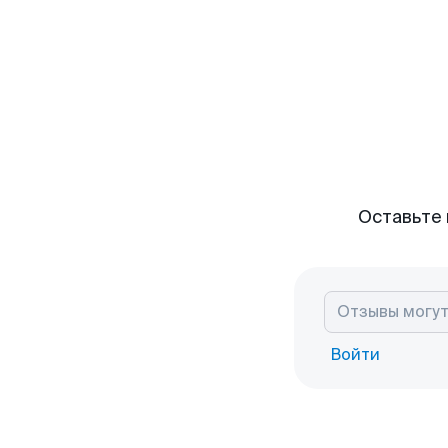
Оставьте 
Войти