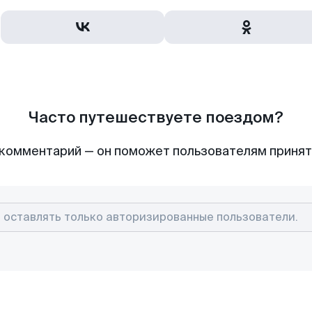
Часто путешествуете поездом?
комментарий — он поможет пользователям приня