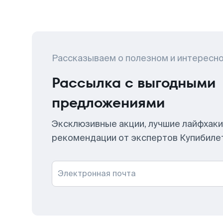
Рассказываем о полезном и интересн
Рассылка с выгодными
предложениями
Эксклюзивные акции, лучшие лайфхаки
рекомендации от экспертов Купибиле
Электронная почта