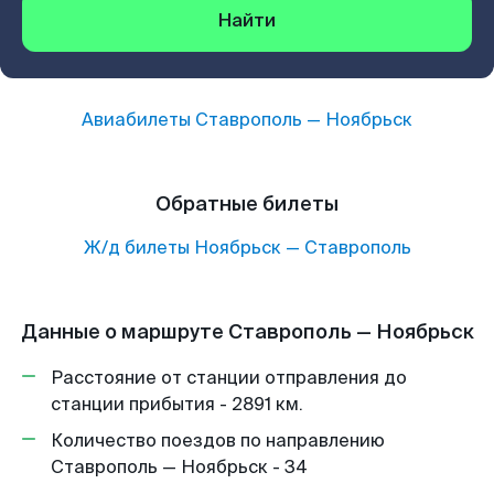
Найти
Авиабилеты
Ставрополь
—
Ноябрьск
Обратные билеты
Ж/д билеты
Ноябрьск
—
Ставрополь
Данные о маршруте Ставрополь — Ноябрьск
Расстояние от станции отправления до
станции прибытия - 2891 км.
Количество поездов по направлению
Ставрополь — Ноябрьск - 34