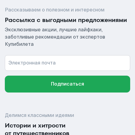
Рассказываем о полезном и интересном
Рассылка с выгодными предложениями
Эксклюзивные акции, лучшие лайфхаки,
заботливые рекомендации от экспертов
Купибилета
Электронная почта
Подписаться
Делимся классными идеями
Истории и хитрости
от путешественников