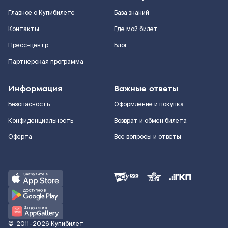
Главное о Купибилете
База знаний
Контакты
Где мой билет
Пресс-центр
Блог
Партнерская программа
Информация
Важные ответы
Безопасность
Оформление и покупка
Конфиденциальность
Возврат и обмен билета
Оферта
Все вопросы и ответы
©
2011–2026
Купибилет