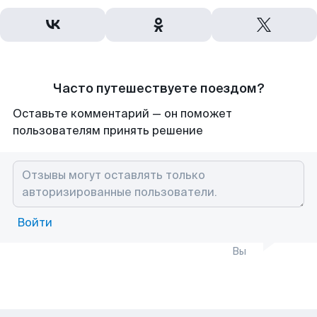
Часто путешествуете поездом?
Оставьте комментарий — он поможет
пользователям принять решение
Войти
Вы