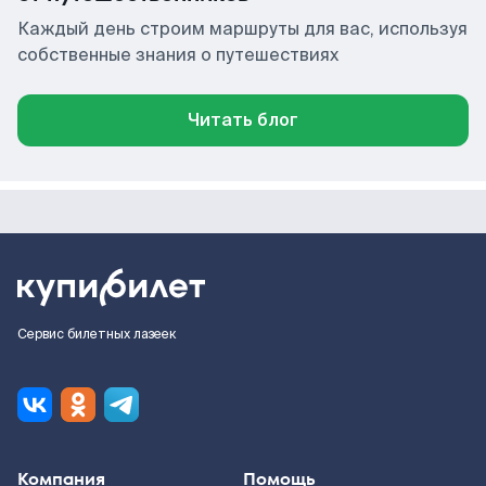
Каждый день строим маршруты для вас, используя
собственные знания о путешествиях
Читать блог
Сервис билетных лазеек
Компания
Помощь