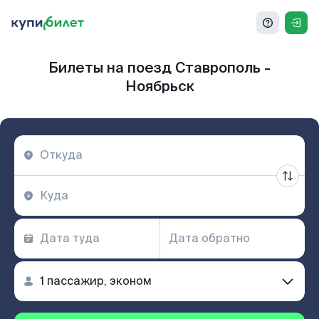
Билеты на поезд Ставрополь -
Ноябрьск