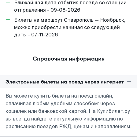
Ближайшая дата отбытия поезда со станции
отправления - 09-08-2026
Билеты на маршрут Ставрополь — Ноябрьск,
можно приобрести начиная со следующей
даты - 07-11-2026
Справочная информация
Электронные билеты на поезд через интернет
Вы можете купить билеты на поезд онлайн,
оплачивая любым удобным способом: через
кошелек или банковской картой. На Купибилет.ру
вы всегда найдете актуальную информацию по
расписанию поездов РЖД, ценам и направлениям.