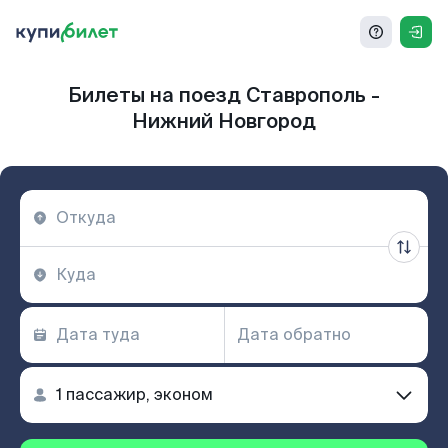
Билеты на поезд Ставрополь -
Нижний Новгород