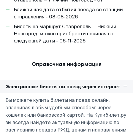
Ближайшая дата отбытия поезда со станции
отправления - 08-08-2026
Билеты на маршрут Ставрополь — Нижний
Новгород, можно приобрести начиная со
следующей даты - 06-11-2026
Справочная информация
Электронные билеты на поезд через интернет
Вы можете купить билеты на поезд онлайн,
оплачивая любым удобным способом: через
кошелек или банковской картой. На Купибилет.ру
вы всегда найдете актуальную информацию по
расписанию поездов РЖД, ценам и направлениям.