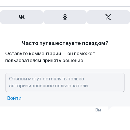
Часто путешествуете поездом?
Оставьте комментарий — он поможет
пользователям принять решение
Войти
Вы