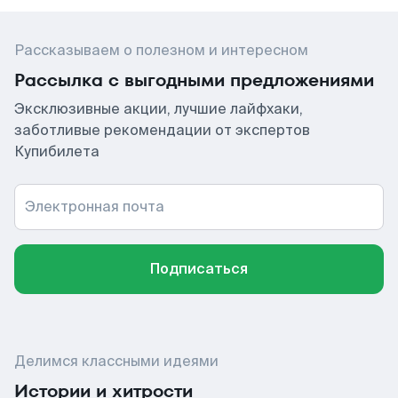
Рассказываем о полезном и интересном
Рассылка с выгодными предложениями
Эксклюзивные акции, лучшие лайфхаки,
заботливые рекомендации от экспертов
Купибилета
Электронная почта
Подписаться
Делимся классными идеями
Истории и хитрости