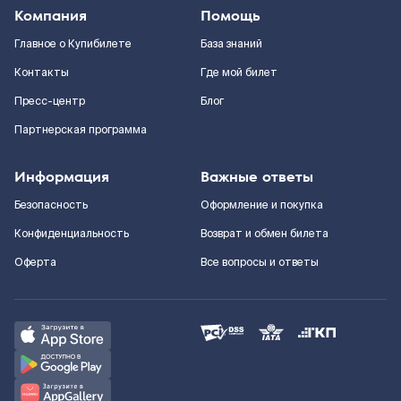
Компания
Помощь
Главное о Купибилете
База знаний
Контакты
Где мой билет
Пресс-центр
Блог
Партнерская программа
Информация
Важные ответы
Безопасность
Оформление и покупка
Конфиденциальность
Возврат и обмен билета
Оферта
Все вопросы и ответы