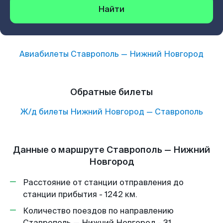
Найти
Авиабилеты
Ставрополь
—
Нижний Новгород
Обратные билеты
Ж/д билеты
Нижний Новгород
—
Ставрополь
Данные о маршруте Ставрополь — Нижний
Новгород
Расстояние от станции отправления до
станции прибытия - 1242 км.
Количество поездов по направлению
Ставрополь — Нижний Новгород - 31