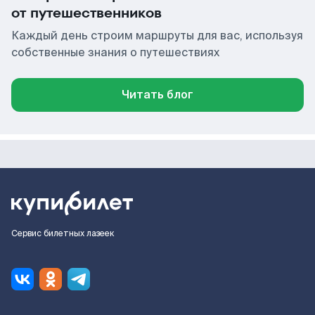
от путешественников
Каждый день строим маршруты для вас, используя
собственные знания о путешествиях
Читать блог
Сервис билетных лазеек