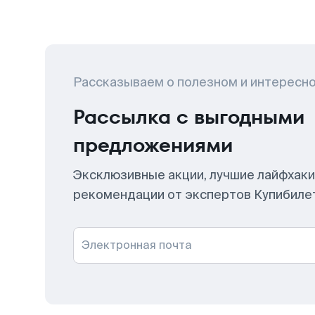
Рассказываем о полезном и интересн
Рассылка с выгодными
предложениями
Эксклюзивные акции, лучшие лайфхаки
рекомендации от экспертов Купибиле
Электронная почта