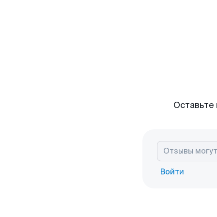
Оставьте 
Войти