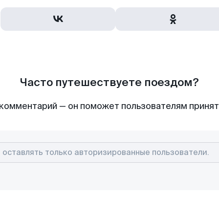
Часто путешествуете поездом?
комментарий — он поможет пользователям приня