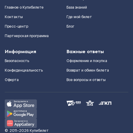
Главное о Купибилете
База знаний
Контакты
Где мой билет
Пресс-центр
Блог
Партнерская программа
Информация
Важные ответы
Безопасность
Оформление и покупка
Конфиденциальность
Возврат и обмен билета
Оферта
Все вопросы и ответы
©
2011–2026
Купибилет