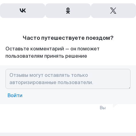
Часто путешествуете поездом?
Оставьте комментарий — он поможет
пользователям принять решение
Войти
Вы