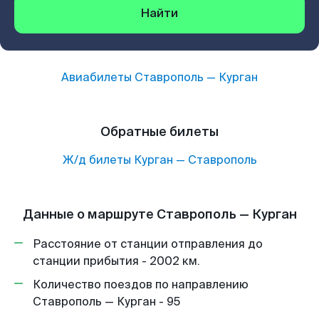
Найти
Авиабилеты
Ставрополь
—
Курган
Обратные билеты
Ж/д билеты
Курган
—
Ставрополь
Данные о маршруте Ставрополь — Курган
Расстояние от станции отправления до
станции прибытия - 2002 км.
Количество поездов по направлению
Ставрополь — Курган - 95