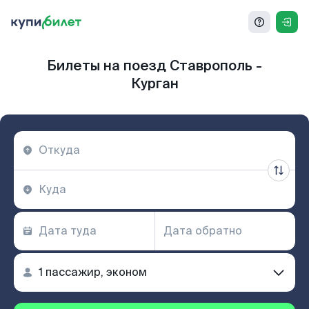
Билеты на поезд Ставрополь -
Курган