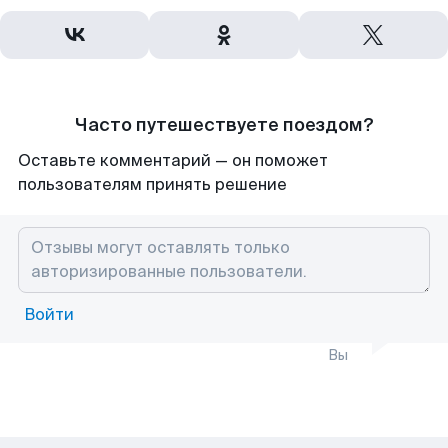
Часто путешествуете поездом?
Оставьте комментарий — он поможет
пользователям принять решение
Войти
Вы