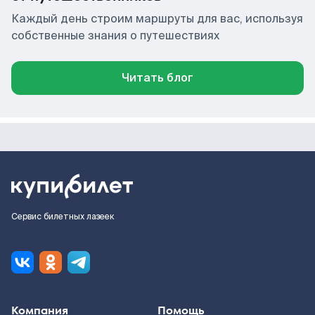
Каждый день строим маршруты для вас, используя
собственные знания о путешествиях
Читать блог
Сервис билетных лазеек
Компания
Помощь