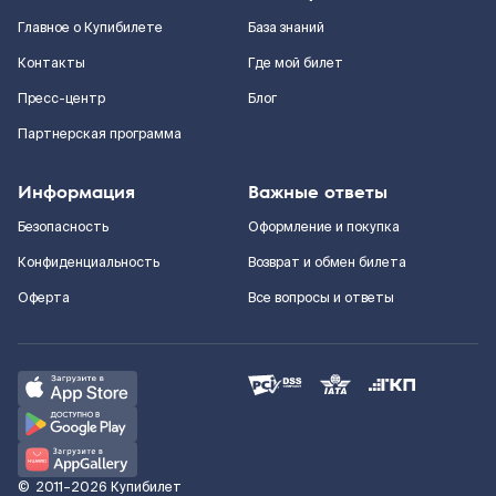
Главное о Купибилете
База знаний
Контакты
Где мой билет
Пресс-центр
Блог
Партнерская программа
Информация
Важные ответы
Безопасность
Оформление и покупка
Конфиденциальность
Возврат и обмен билета
Оферта
Все вопросы и ответы
©
2011–2026
Купибилет