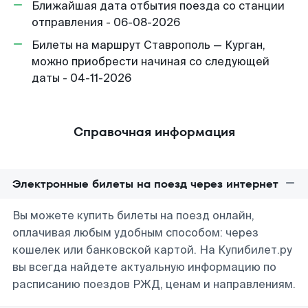
Ближайшая дата отбытия поезда со станции
отправления - 06-08-2026
Билеты на маршрут Ставрополь — Курган,
можно приобрести начиная со следующей
даты - 04-11-2026
Справочная информация
Электронные билеты на поезд через интернет
Вы можете купить билеты на поезд онлайн,
оплачивая любым удобным способом: через
кошелек или банковской картой. На Купибилет.ру
вы всегда найдете актуальную информацию по
расписанию поездов РЖД, ценам и направлениям.