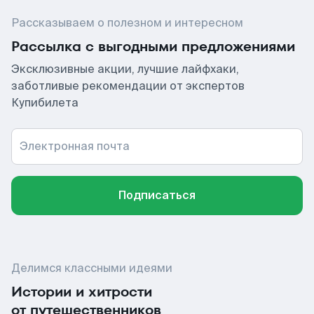
Рассказываем о полезном и интересном
Рассылка с выгодными предложениями
Эксклюзивные акции, лучшие лайфхаки,
заботливые рекомендации от экспертов
Купибилета
Электронная почта
Подписаться
Делимся классными идеями
Истории и хитрости
от путешественников