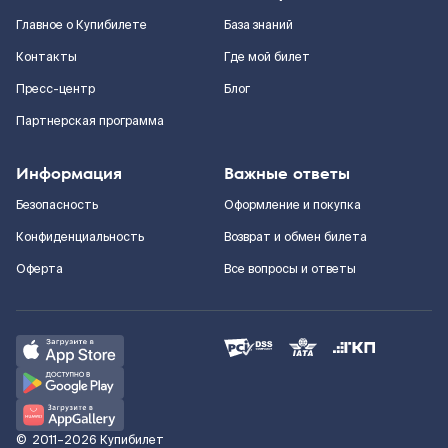
Главное о Купибилете
База знаний
Контакты
Где мой билет
Пресс-центр
Блог
Партнерская программа
Информация
Важные ответы
Безопасность
Оформление и покупка
Конфиденциальность
Возврат и обмен билета
Оферта
Все вопросы и ответы
©
2011–2026
Купибилет