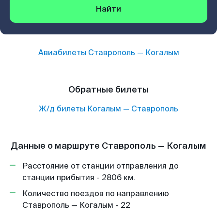
Найти
Авиабилеты
Ставрополь
—
Когалым
Обратные билеты
Ж/д билеты
Когалым
—
Ставрополь
Данные о маршруте Ставрополь — Когалым
Расстояние от станции отправления до
станции прибытия - 2806 км.
Количество поездов по направлению
Ставрополь — Когалым - 22