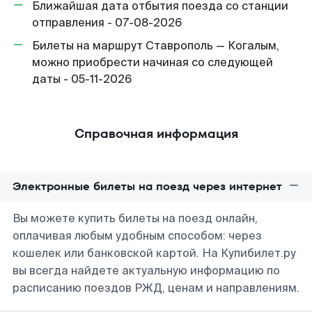
Ближайшая дата отбытия поезда со станции
отправления - 07-08-2026
Билеты на маршрут Ставрополь — Когалым,
можно приобрести начиная со следующей
даты - 05-11-2026
Справочная информация
Электронные билеты на поезд через интернет
Вы можете купить билеты на поезд онлайн,
оплачивая любым удобным способом: через
кошелек или банковской картой. На Купибилет.ру
вы всегда найдете актуальную информацию по
расписанию поездов РЖД, ценам и направлениям.