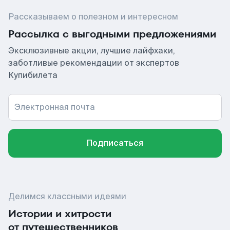
Рассказываем о полезном и интересном
Рассылка с выгодными предложениями
Эксклюзивные акции, лучшие лайфхаки,
заботливые рекомендации от экспертов
Купибилета
Электронная почта
Подписаться
Делимся классными идеями
Истории и хитрости
от путешественников