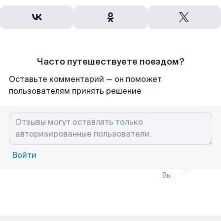
Часто путешествуете поездом?
Оставьте комментарий — он поможет
пользователям принять решение
Войти
Вы