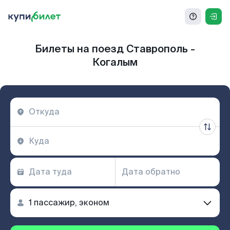
Билеты на поезд Ставрополь -
Когалым