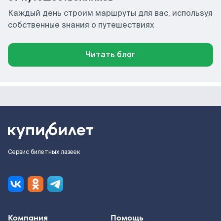
Каждый день строим маршруты для вас, используя
собственные знания о путешествиях
Читать блог
Сервис билетных лазеек
Компания
Помощь