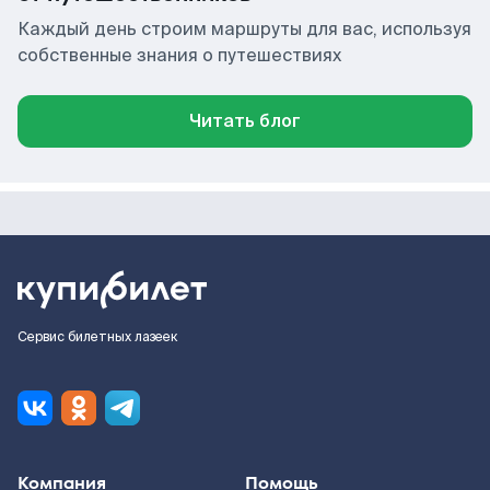
Каждый день строим маршруты для вас, используя
собственные знания о путешествиях
Читать блог
Сервис билетных лазеек
Компания
Помощь