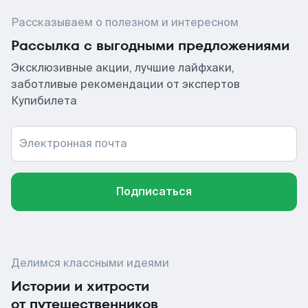
Рассказываем о полезном и интересном
Рассылка с выгодными предложениями
Эксклюзивные акции, лучшие лайфхаки,
заботливые рекомендации от экспертов
Купибилета
Электронная почта
Подписаться
Делимся классными идеями
Истории и хитрости
от путешественников