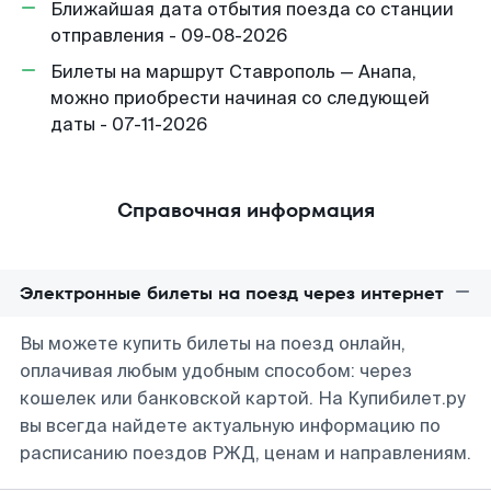
Ближайшая дата отбытия поезда со станции
отправления - 09-08-2026
Билеты на маршрут Ставрополь — Анапа,
можно приобрести начиная со следующей
даты - 07-11-2026
Справочная информация
Электронные билеты на поезд через интернет
Вы можете купить билеты на поезд онлайн,
оплачивая любым удобным способом: через
кошелек или банковской картой. На Купибилет.ру
вы всегда найдете актуальную информацию по
расписанию поездов РЖД, ценам и направлениям.