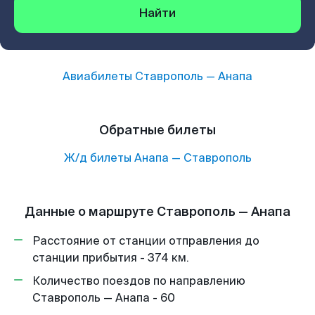
Найти
Авиабилеты
Ставрополь
—
Анапа
Обратные билеты
Ж/д билеты
Анапа
—
Ставрополь
Данные о маршруте Ставрополь — Анапа
Расстояние от станции отправления до
станции прибытия - 374 км.
Количество поездов по направлению
Ставрополь — Анапа - 60