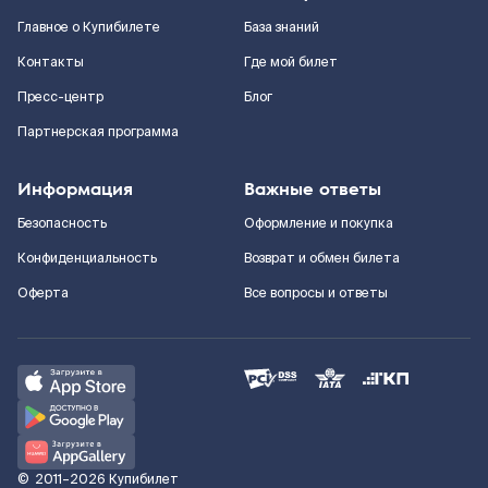
Главное о Купибилете
База знаний
Контакты
Где мой билет
Пресс-центр
Блог
Партнерская программа
Информация
Важные ответы
Безопасность
Оформление и покупка
Конфиденциальность
Возврат и обмен билета
Оферта
Все вопросы и ответы
©
2011–2026
Купибилет