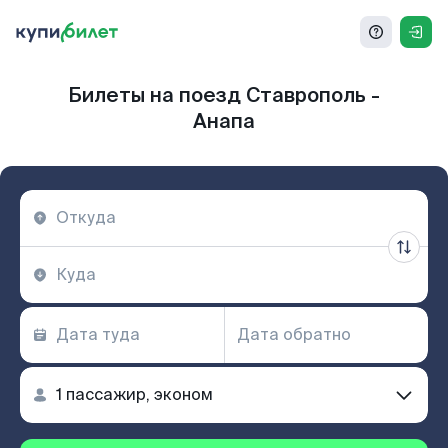
Билеты на поезд Ставрополь -
Анапа