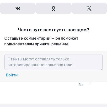
Часто путешествуете поездом?
Оставьте комментарий — он поможет
пользователям принять решение
Войти
Вы