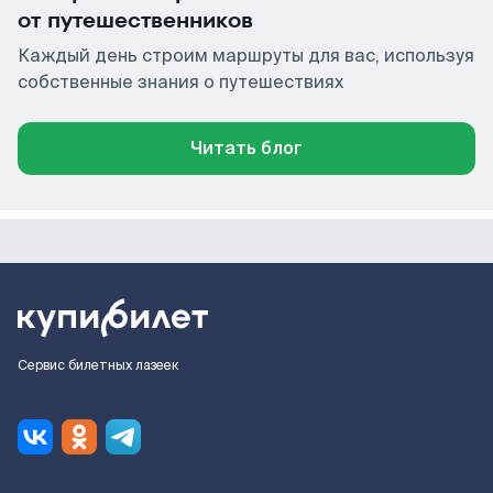
от путешественников
Каждый день строим маршруты для вас, используя
собственные знания о путешествиях
Читать блог
Сервис билетных лазеек