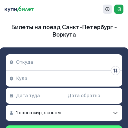
Билеты на поезд Санкт-Петербург -
Воркута