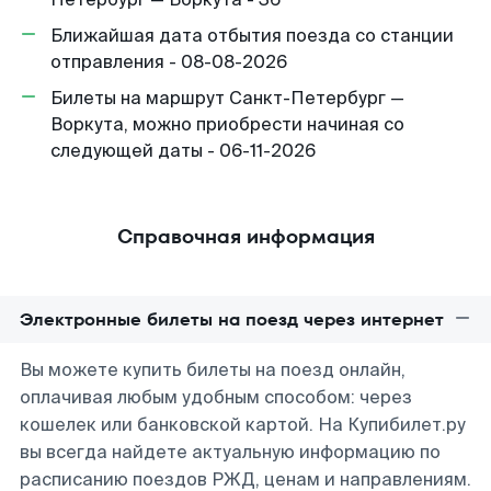
Ближайшая дата отбытия поезда со станции
отправления - 08-08-2026
Билеты на маршрут Санкт-Петербург —
Воркута, можно приобрести начиная со
следующей даты - 06-11-2026
Справочная информация
Электронные билеты на поезд через интернет
Вы можете купить билеты на поезд онлайн,
оплачивая любым удобным способом: через
кошелек или банковской картой. На Купибилет.ру
вы всегда найдете актуальную информацию по
расписанию поездов РЖД, ценам и направлениям.