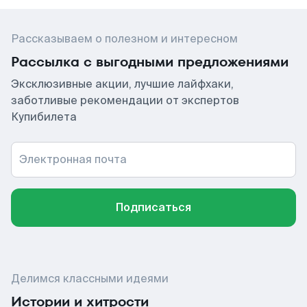
Рассказываем о полезном и интересном
Рассылка с выгодными предложениями
Эксклюзивные акции, лучшие лайфхаки,
заботливые рекомендации от экспертов
Купибилета
Электронная почта
Подписаться
Делимся классными идеями
Истории и хитрости