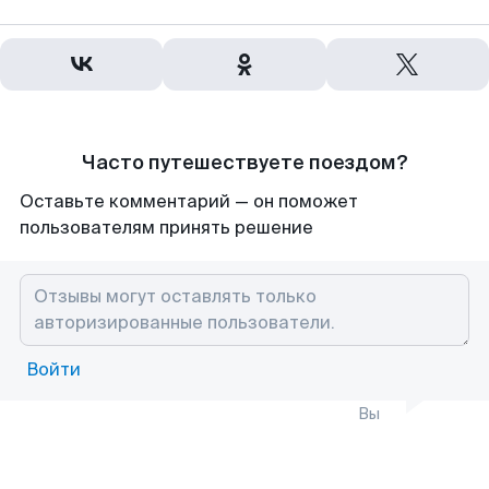
Часто путешествуете поездом?
Оставьте комментарий — он поможет
пользователям принять решение
Войти
Вы