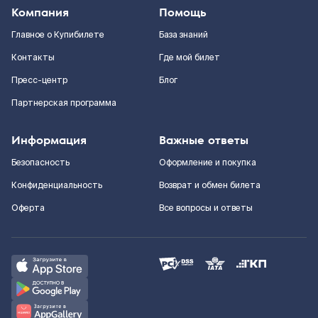
Компания
Помощь
Главное о Купибилете
База знаний
Контакты
Где мой билет
Пресс-центр
Блог
Партнерская программа
Информация
Важные ответы
Безопасность
Оформление и покупка
Конфиденциальность
Возврат и обмен билета
Оферта
Все вопросы и ответы