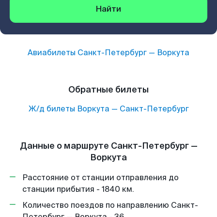
Найти
Авиабилеты
Санкт-Петербург
—
Воркута
Обратные билеты
Ж/д билеты
Воркута
—
Санкт-Петербург
Данные о маршруте Санкт-Петербург —
Воркута
Расстояние от станции отправления до
станции прибытия - 1840 км.
Количество поездов по направлению Санкт-
Петербург — Воркута - 36