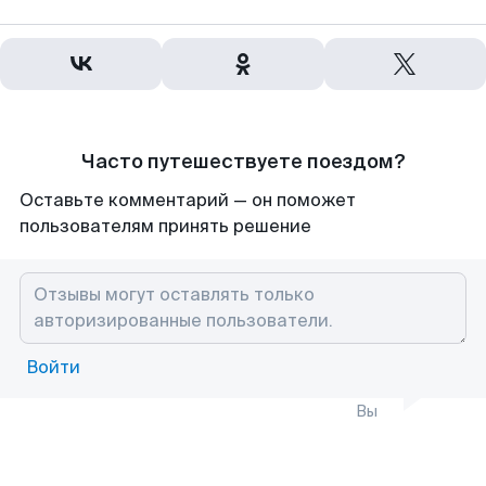
Часто путешествуете поездом?
Оставьте комментарий — он поможет
пользователям принять решение
Войти
Вы