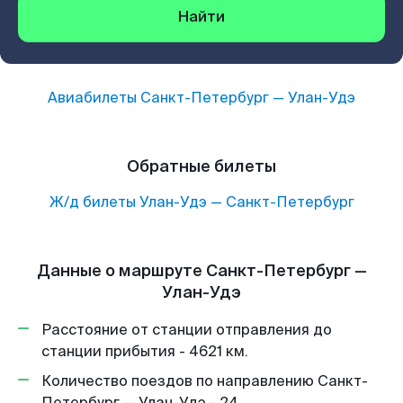
Найти
Авиабилеты
Санкт-Петербург
—
Улан-Удэ
Обратные билеты
Ж/д билеты
Улан-Удэ
—
Санкт-Петербург
Данные о маршруте Санкт-Петербург —
Улан-Удэ
Расстояние от станции отправления до
станции прибытия - 4621 км.
Количество поездов по направлению Санкт-
Петербург — Улан-Удэ - 24