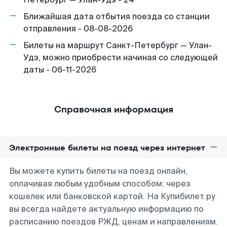
Ближайшая дата отбытия поезда со станции
отправления - 08-08-2026
Билеты на маршрут Санкт-Петербург — Улан-
Удэ, можно приобрести начиная со следующей
даты - 06-11-2026
Справочная информация
Электронные билеты на поезд через интернет
Вы можете купить билеты на поезд онлайн,
оплачивая любым удобным способом: через
кошелек или банковской картой. На Купибилет.ру
вы всегда найдете актуальную информацию по
расписанию поездов РЖД, ценам и направлениям.