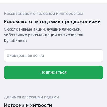
Рассказываем о полезном и интересном
Рассылка с выгодными предложениями
Эксклюзивные акции, лучшие лайфхаки,
заботливые рекомендации от экспертов
Купибилета
Электронная почта
Подписаться
Делимся классными идеями
Истории и хитрости