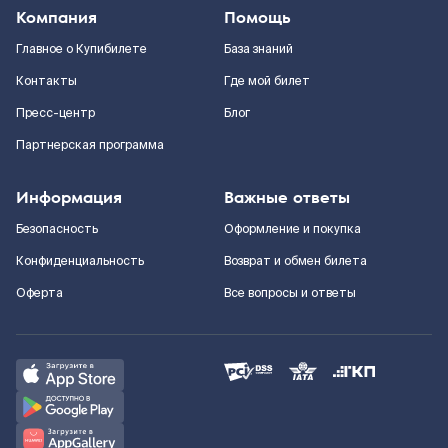
Компания
Помощь
Главное о Купибилете
База знаний
Контакты
Где мой билет
Пресс-центр
Блог
Партнерская программа
Информация
Важные ответы
Безопасность
Оформление и покупка
Конфиденциальность
Возврат и обмен билета
Оферта
Все вопросы и ответы