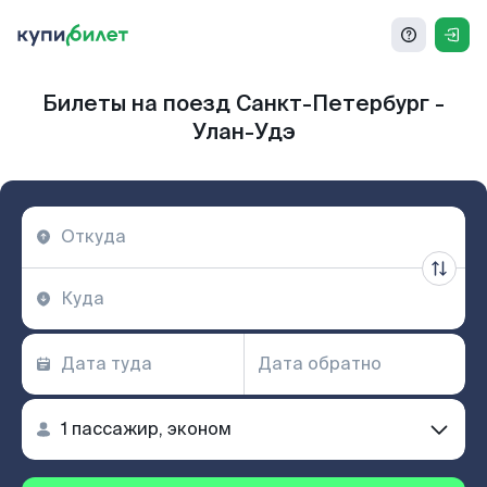
Билеты на поезд Санкт-Петербург -
Улан-Удэ