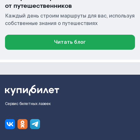
от путешественников
Каждый день строим маршруты для вас, используя
собственные знания о путешествиях
Читать блог
Сервис билетных лазеек