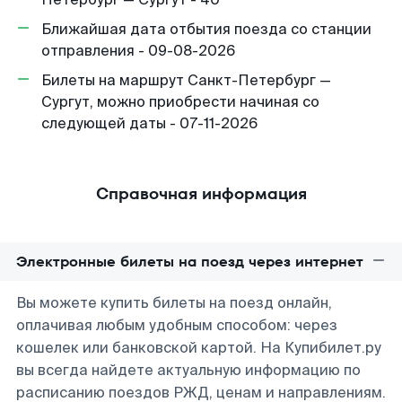
Ближайшая дата отбытия поезда со станции
отправления - 09-08-2026
Билеты на маршрут Санкт-Петербург —
Сургут, можно приобрести начиная со
следующей даты - 07-11-2026
Справочная информация
Электронные билеты на поезд через интернет
Вы можете купить билеты на поезд онлайн,
оплачивая любым удобным способом: через
кошелек или банковской картой. На Купибилет.ру
вы всегда найдете актуальную информацию по
расписанию поездов РЖД, ценам и направлениям.