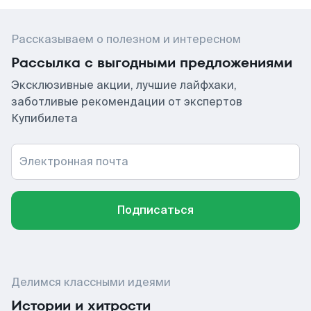
Рассказываем о полезном и интересном
Рассылка с выгодными предложениями
Эксклюзивные акции, лучшие лайфхаки,
заботливые рекомендации от экспертов
Купибилета
Электронная почта
Подписаться
Делимся классными идеями
Истории и хитрости