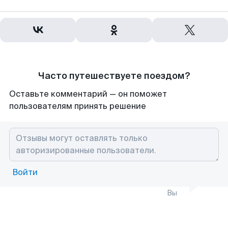
Часто путешествуете поездом?
Оставьте комментарий — он поможет
пользователям принять решение
Войти
Вы