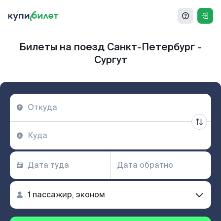
Билеты на поезд Санкт-Петербург -
Сургут