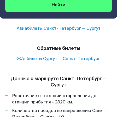
Найти
Авиабилеты
Санкт-Петербург
—
Сургут
Обратные билеты
Ж/д билеты
Сургут
—
Санкт-Петербург
Данные о маршруте Санкт-Петербург —
Сургут
Расстояние от станции отправления до
станции прибытия - 2320 км.
Количество поездов по направлению Санкт-
Петербург — Сургут - 40