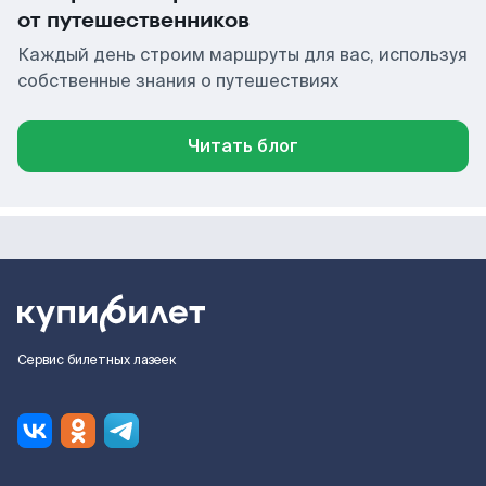
от путешественников
Каждый день строим маршруты для вас, используя
собственные знания о путешествиях
Читать блог
Сервис билетных лазеек