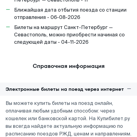
Ближайшая дата отбытия поезда со станции
отправления - 06-08-2026
Билеты на маршрут Санкт-Петербург —
Севастополь, можно приобрести начиная со
следующей даты - 04-11-2026
Справочная информация
Электронные билеты на поезд через интернет
Вы можете купить билеты на поезд онлайн,
оплачивая любым удобным способом: через
кошелек или банковской картой. На Купибилет.ру
вы всегда найдете актуальную информацию по
расписанию поездов РЖД, ценам и направлениям.