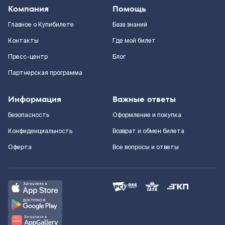
Компания
Помощь
Главное о Купибилете
База знаний
Контакты
Где мой билет
Пресс-центр
Блог
Партнерская программа
Информация
Важные ответы
Безопасность
Оформление и покупка
Конфиденциальность
Возврат и обмен билета
Оферта
Все вопросы и ответы