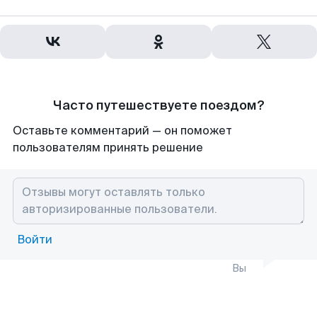
Часто путешествуете поездом?
Оставьте комментарий — он поможет
пользователям принять решение
Войти
Вы