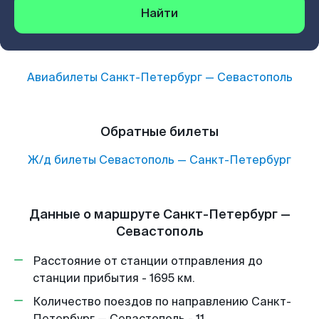
Найти
Авиабилеты
Санкт-Петербург
—
Севастополь
Обратные билеты
Ж/д билеты
Севастополь
—
Санкт-Петербург
Данные о маршруте Санкт-Петербург —
Севастополь
Расстояние от станции отправления до
станции прибытия - 1695 км.
Количество поездов по направлению Санкт-
Петербург — Севастополь - 11