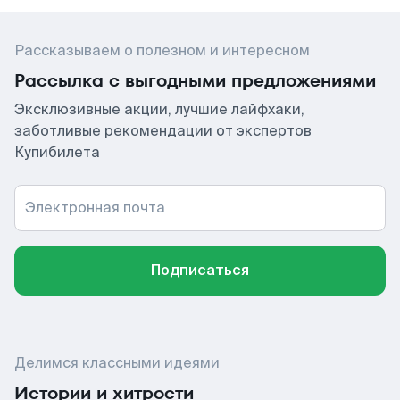
Рассказываем о полезном и интересном
Рассылка с выгодными предложениями
Эксклюзивные акции, лучшие лайфхаки,
заботливые рекомендации от экспертов
Купибилета
Электронная почта
Подписаться
Делимся классными идеями
Истории и хитрости