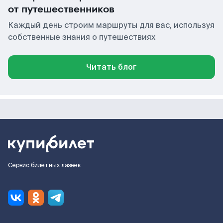
от путешественников
Каждый день строим маршруты для вас, используя
собственные знания о путешествиях
Читать блог
Сервис билетных лазеек