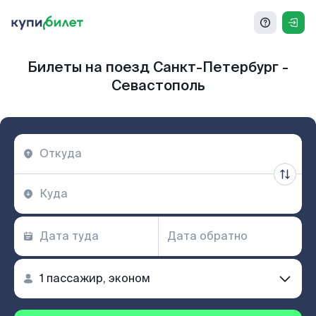
Билеты на поезд Санкт-Петербург -
Севастополь