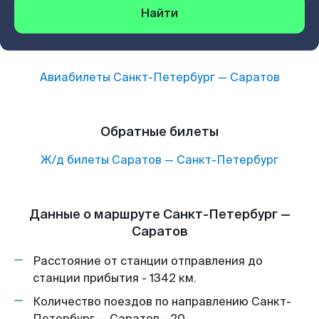
Найти
Авиабилеты
Санкт-Петербург
—
Саратов
Обратные билеты
Ж/д билеты
Саратов
—
Санкт-Петербург
Данные о маршруте Санкт-Петербург —
Саратов
Расстояние от станции отправления до
станции прибытия - 1342 км.
Количество поездов по направлению Санкт-
Петербург — Саратов - 20