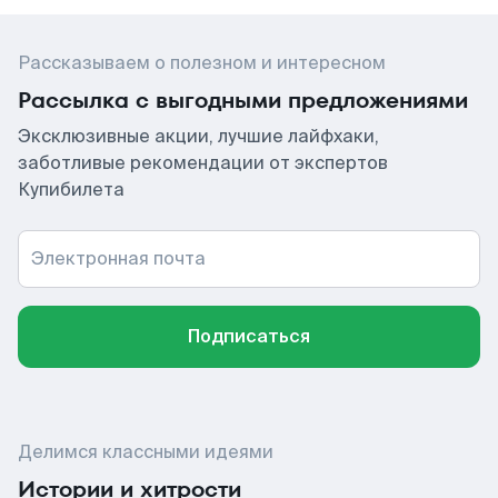
Рассказываем о полезном и интересном
Рассылка с выгодными предложениями
Эксклюзивные акции, лучшие лайфхаки,
заботливые рекомендации от экспертов
Купибилета
Электронная почта
Подписаться
Делимся классными идеями
Истории и хитрости