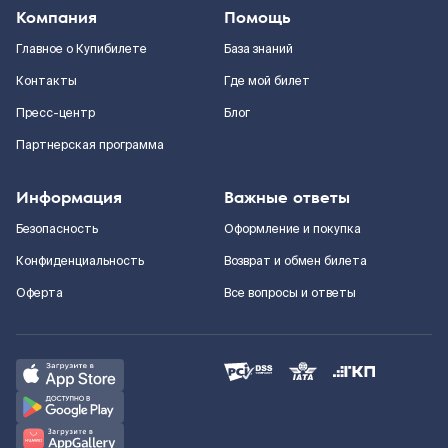
Компания
Помощь
Главное о Купибилете
База знаний
Контакты
Где мой билет
Пресс-центр
Блог
Партнерская программа
Информация
Важные ответы
Безопасность
Оформление и покупка
Конфиденциальность
Возврат и обмен билета
Оферта
Все вопросы и ответы