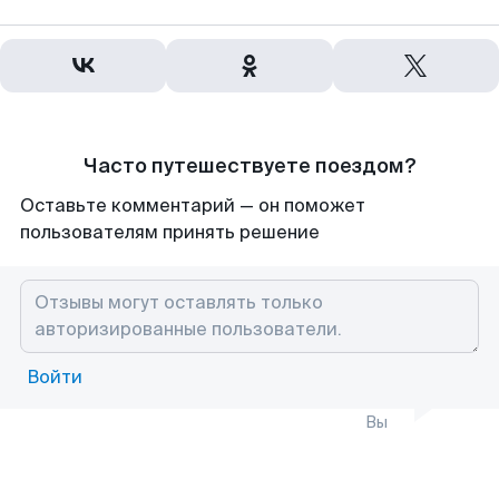
Часто путешествуете поездом?
Оставьте комментарий — он поможет
пользователям принять решение
Войти
Вы