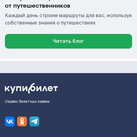
от путешественников
Каждый день строим маршруты для вас, используя
собственные знания о путешествиях
Читать блог
Сервис билетных лазеек