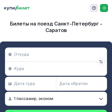
Билеты на поезд Санкт-Петербург -
Саратов