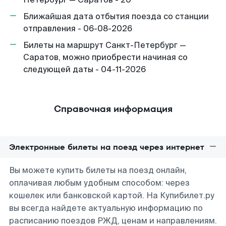
Ближайшая дата отбытия поезда со станции
отправления - 06-08-2026
Билеты на маршрут Санкт-Петербург —
Саратов, можно приобрести начиная со
следующей даты - 04-11-2026
Справочная информация
Электронные билеты на поезд через интернет
Вы можете купить билеты на поезд онлайн,
оплачивая любым удобным способом: через
кошелек или банковской картой. На Купибилет.ру
вы всегда найдете актуальную информацию по
расписанию поездов РЖД, ценам и направлениям.