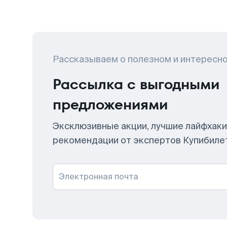
Рассказываем о полезном и интересн
Рассылка с выгодными
предложениями
Эксклюзивные акции, лучшие лайфхаки
рекомендации от экспертов Купибиле
Электронная почта