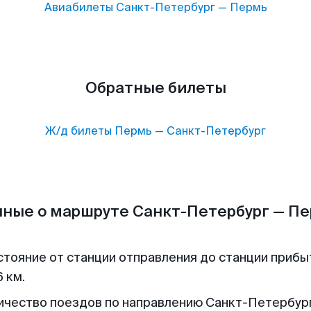
Авиабилеты
Санкт-Петербург
—
Пермь
Обратные билеты
Ж/д билеты
Пермь
—
Санкт-Петербург
ные о маршруте Санкт-Петербург — П
стояние от станции отправления до станции прибы
 км.
ичество поездов по направлению Санкт-Петербур