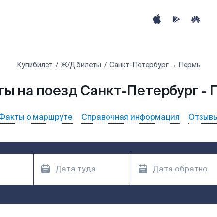
Купибилет
Ж/Д билеты
Санкт-Петербург → Пермь
ты на поезд Санкт-Петербург - 
Факты о маршруте
Справочная информация
Отзыв