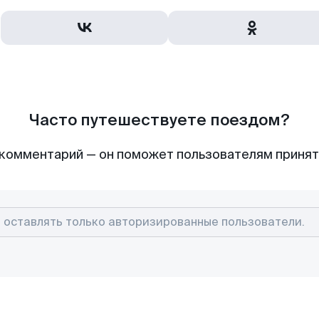
Часто путешествуете поездом?
комментарий — он поможет пользователям приня