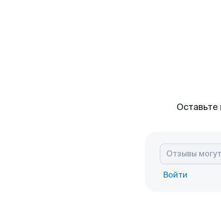
Оставьте 
Войти