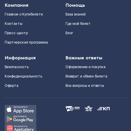
Компания
Помощь
Главное о Купибилете
База знаний
Контакты
Где мой билет
Пресс-центр
Блог
Партнерская программа
Информация
Важные ответы
Безопасность
Оформление и покупка
Конфиденциальность
Возврат и обмен билета
Оферта
Все вопросы и ответы