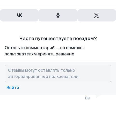
Часто путешествуете поездом?
Оставьте комментарий — он поможет
пользователям принять решение
Войти
Вы