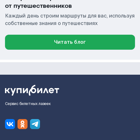
от путешественников
Каждый день строим маршруты для вас, используя
собственные знания о путешествиях
Читать блог
Сервис билетных лазеек