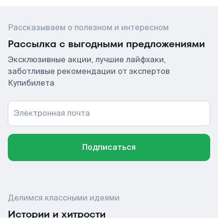
Рассказываем о полезном и интересном
Рассылка с выгодными предложениями
Эксклюзивные акции, лучшие лайфхаки,
заботливые рекомендации от экспертов
Купибилета
Электронная почта
Подписаться
Делимся классными идеями
Истории и хитрости