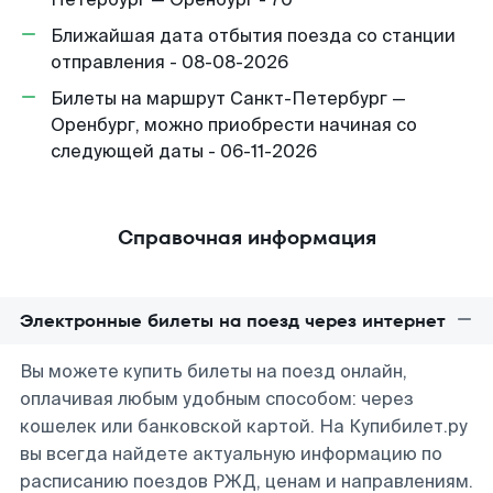
Ближайшая дата отбытия поезда со станции
отправления - 08-08-2026
Билеты на маршрут Санкт-Петербург —
Оренбург, можно приобрести начиная со
следующей даты - 06-11-2026
Справочная информация
Электронные билеты на поезд через интернет
Вы можете купить билеты на поезд онлайн,
оплачивая любым удобным способом: через
кошелек или банковской картой. На Купибилет.ру
вы всегда найдете актуальную информацию по
расписанию поездов РЖД, ценам и направлениям.