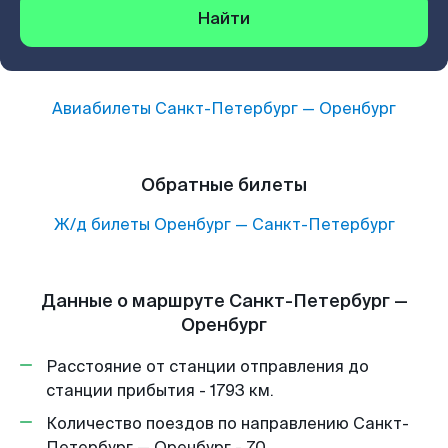
Найти
Авиабилеты
Санкт-Петербург
—
Оренбург
Обратные билеты
Ж/д билеты
Оренбург
—
Санкт-Петербург
Данные о маршруте Санкт-Петербург —
Оренбург
Расстояние от станции отправления до
станции прибытия - 1793 км.
Количество поездов по направлению Санкт-
Петербург — Оренбург - 70