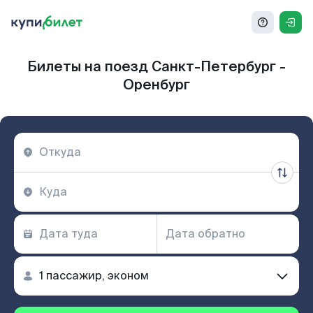
Билеты на поезд Санкт-Петербург -
Оренбург