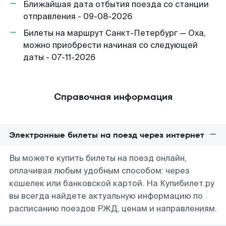
Ближайшая дата отбытия поезда со станции
отправления - 09-08-2026
Билеты на маршрут Санкт-Петербург — Оха,
можно приобрести начиная со следующей
даты - 07-11-2026
Справочная информация
Электронные билеты на поезд через интернет
Вы можете купить билеты на поезд онлайн,
оплачивая любым удобным способом: через
кошелек или банковской картой. На Купибилет.ру
вы всегда найдете актуальную информацию по
расписанию поездов РЖД, ценам и направлениям.