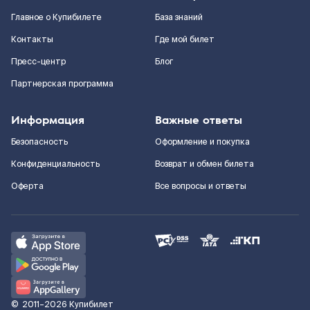
Главное о Купибилете
База знаний
Контакты
Где мой билет
Пресс-центр
Блог
Партнерская программа
Информация
Важные ответы
Безопасность
Оформление и покупка
Конфиденциальность
Возврат и обмен билета
Оферта
Все вопросы и ответы
©
2011–2026
Купибилет