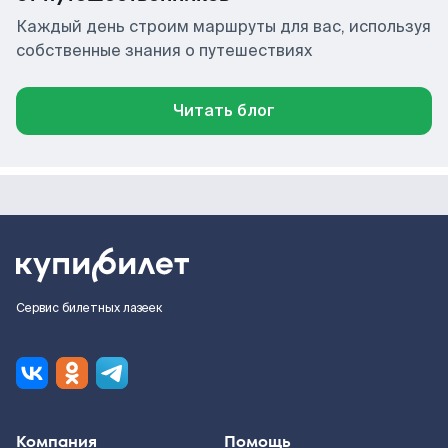
Каждый день строим маршруты для вас, используя
собственные знания о путешествиях
Читать блог
Сервис билетных лазеек
Компания
Помощь