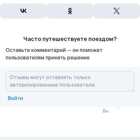
Часто путешествуете поездом?
Оставьте комментарий — он поможет
пользователям принять решение
Войти
Вы