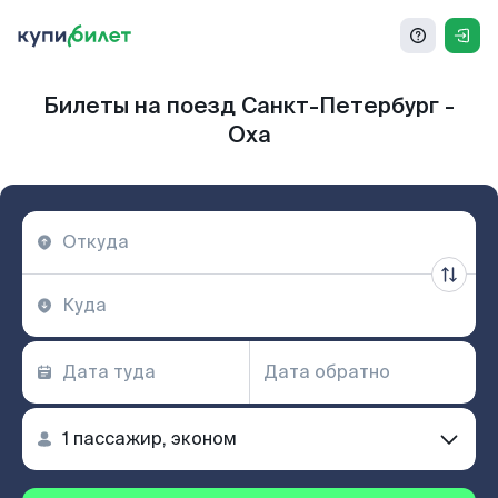
Билеты на поезд Санкт-Петербург -
Оха