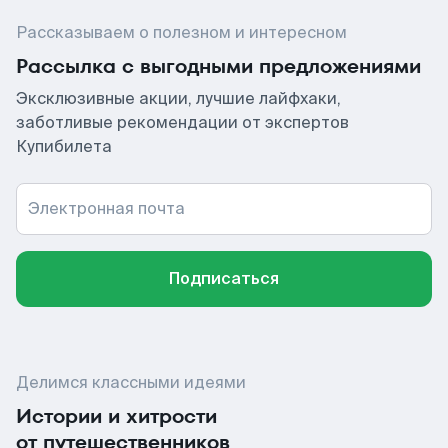
Рассказываем о полезном и интересном
Рассылка с выгодными предложениями
Эксклюзивные акции, лучшие лайфхаки,
заботливые рекомендации от экспертов
Купибилета
Электронная почта
Подписаться
Делимся классными идеями
Истории и хитрости
от путешественников