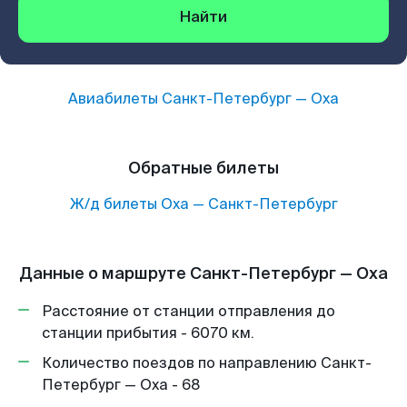
Найти
Авиабилеты
Санкт-Петербург
—
Оха
Обратные билеты
Ж/д билеты
Оха
—
Санкт-Петербург
Данные о маршруте Санкт-Петербург — Оха
Расстояние от станции отправления до
станции прибытия - 6070 км.
Количество поездов по направлению Санкт-
Петербург — Оха - 68