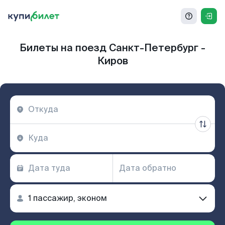
Билеты на поезд Санкт-Петербург -
Киров