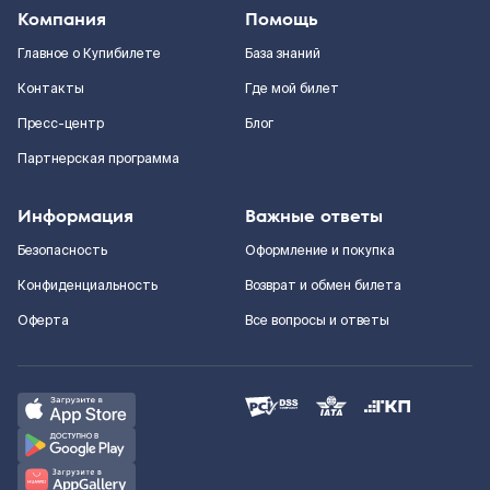
Компания
Помощь
Главное о Купибилете
База знаний
Контакты
Где мой билет
Пресс-центр
Блог
Партнерская программа
Информация
Важные ответы
Безопасность
Оформление и покупка
Конфиденциальность
Возврат и обмен билета
Оферта
Все вопросы и ответы