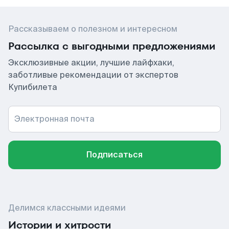
Рассказываем о полезном и интересном
Рассылка с выгодными предложениями
Эксклюзивные акции, лучшие лайфхаки,
заботливые рекомендации от экспертов
Купибилета
Электронная почта
Подписаться
Делимся классными идеями
Истории и хитрости