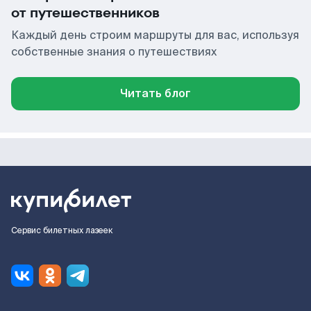
от путешественников
Каждый день строим маршруты для вас, используя
собственные знания о путешествиях
Читать блог
Сервис билетных лазеек