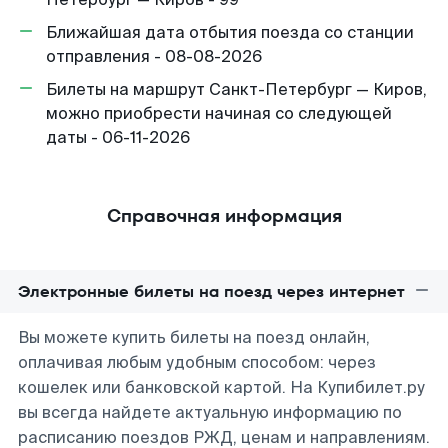
Ближайшая дата отбытия поезда со станции
отправления - 08-08-2026
Билеты на маршрут Санкт-Петербург — Киров,
можно приобрести начиная со следующей
даты - 06-11-2026
Справочная информация
Электронные билеты на поезд через интернет
Вы можете купить билеты на поезд онлайн,
оплачивая любым удобным способом: через
кошелек или банковской картой. На Купибилет.ру
вы всегда найдете актуальную информацию по
расписанию поездов РЖД, ценам и направлениям.