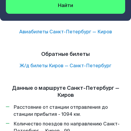
Найти
Авиабилеты
Санкт-Петербург
—
Киров
Обратные билеты
Ж/д билеты
Киров
—
Санкт-Петербург
Данные о маршруте Санкт-Петербург —
Киров
Расстояние от станции отправления до
станции прибытия - 1094 км.
Количество поездов по направлению Санкт-
Петербург — Киров - 99