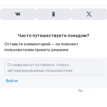
Часто путешествуете поездом?
Оставьте комментарий — он поможет
пользователям принять решение
Войти
Вы