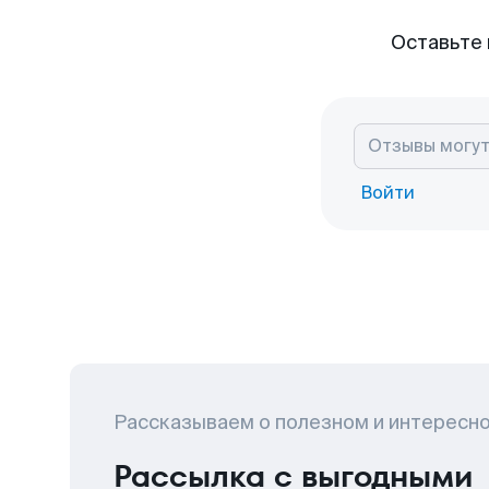
Оставьте 
Войти
Рассказываем о полезном и интересн
Рассылка с выгодными