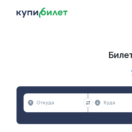
Билет