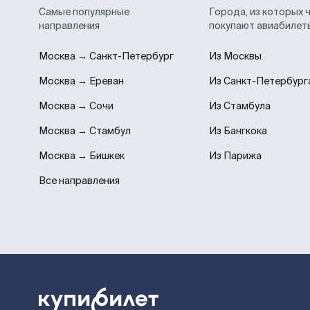
Самые популярные
Города, из которых 
направления
покупают авиабилет
Москва → Санкт-Петербург
Из Москвы
Москва → Ереван
Из Санкт-Петербург
Москва → Сочи
Из Стамбула
Москва → Стамбул
Из Бангкока
Москва → Бишкек
Из Парижа
Все направления