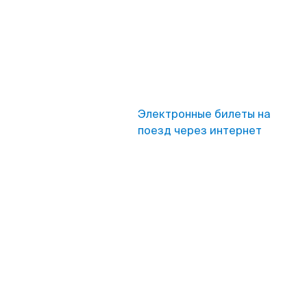
Электронные билеты на
поезд через интернет