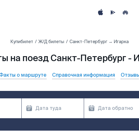
Купибилет
Ж/Д билеты
Санкт-Петербург → Игарка
ы на поезд Санкт-Петербург - 
Факты о маршруте
Справочная информация
Отзыв