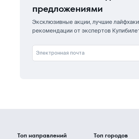
предложениями
Эксклюзивные акции, лучшие лайфхаки
рекомендации от экспертов Купибиле
Электронная почта
Топ направлений
Топ городов