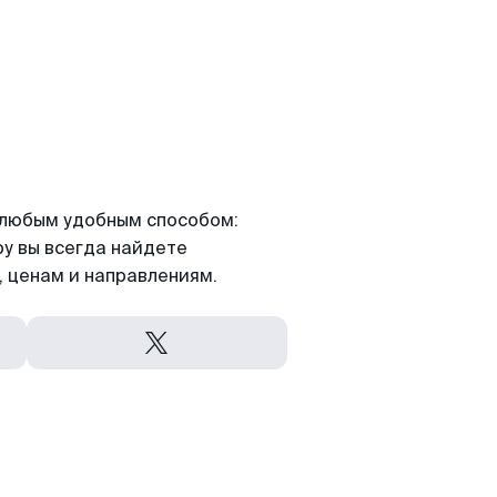
я любым удобным способом:
ру вы всегда найдете
 ценам и направлениям.