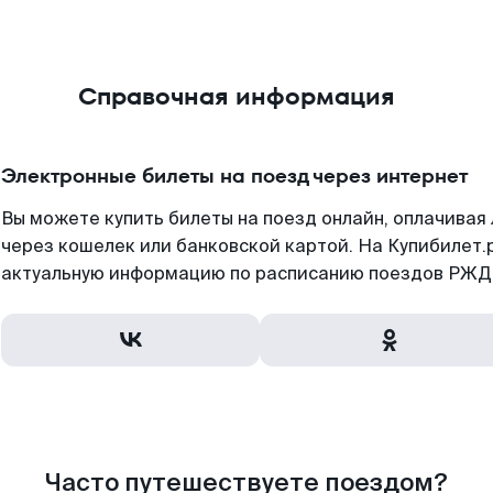
Справочная информация
Электронные билеты на поезд через интернет
Вы можете купить билеты на поезд онлайн, оплачива
через кошелек или банковской картой. На Купибилет.
актуальную информацию по расписанию поездов РЖД,
Часто путешествуете поездом?