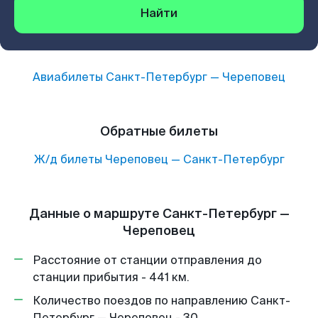
Найти
Авиабилеты
Санкт-Петербург
—
Череповец
Обратные билеты
Ж/д билеты
Череповец
—
Санкт-Петербург
Данные о маршруте Санкт-Петербург —
Череповец
Расстояние от станции отправления до
станции прибытия - 441 км.
Количество поездов по направлению Санкт-
Петербург — Череповец - 30