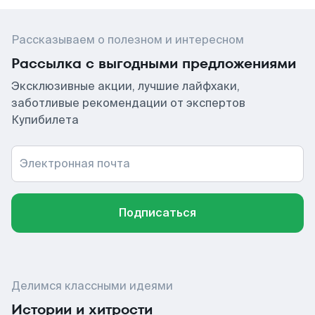
Рассказываем о полезном и интересном
Рассылка с выгодными предложениями
Эксклюзивные акции, лучшие лайфхаки,
заботливые рекомендации от экспертов
Купибилета
Электронная почта
Подписаться
Делимся классными идеями
Истории и хитрости