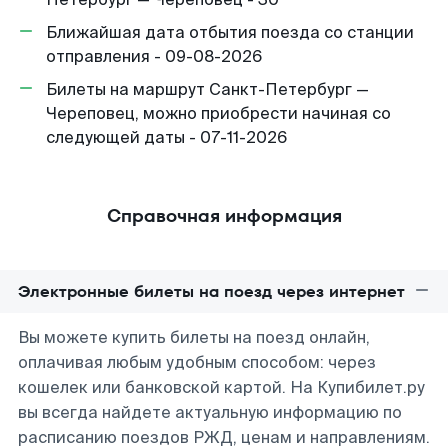
Ближайшая дата отбытия поезда со станции
отправления - 09-08-2026
Билеты на маршрут Санкт-Петербург —
Череповец, можно приобрести начиная со
следующей даты - 07-11-2026
Справочная информация
Электронные билеты на поезд через интернет
Вы можете купить билеты на поезд онлайн,
оплачивая любым удобным способом: через
кошелек или банковской картой. На Купибилет.ру
вы всегда найдете актуальную информацию по
расписанию поездов РЖД, ценам и направлениям.