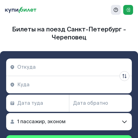
Билеты на поезд Санкт-Петербург -
Череповец