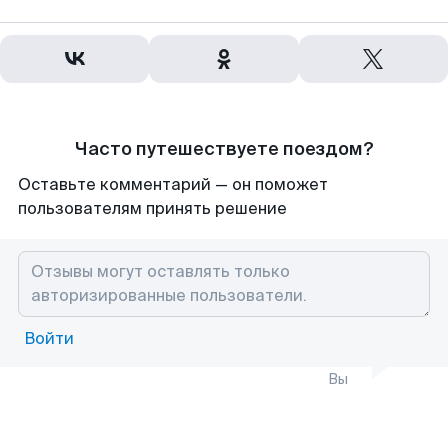
Часто путешествуете поездом?
Оставьте комментарий — он поможет
пользователям принять решение
Войти
Вы