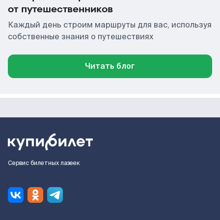
от путешественников
Каждый день строим маршруты для вас, используя
собственные знания о путешествиях
Читать блог
Сервис билетных лазеек