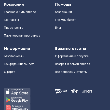
Компания
Помощь
Главное о Купибилете
База знаний
Контакты
Где мой билет
Пресс-центр
Блог
Партнерская программа
Информация
Важные ответы
Безопасность
Оформление и покупка
Конфиденциальность
Возврат и обмен билета
Оферта
Все вопросы и ответы