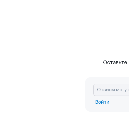
Оставьте 
Войти