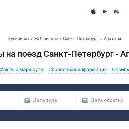
Купибилет
Ж/Д билеты
Санкт-Петербург → Апатиты
ы на поезд Санкт-Петербург - А
Факты о маршруте
Справочная информация
Отзыв