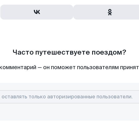
Часто путешествуете поездом?
комментарий — он поможет пользователям приня