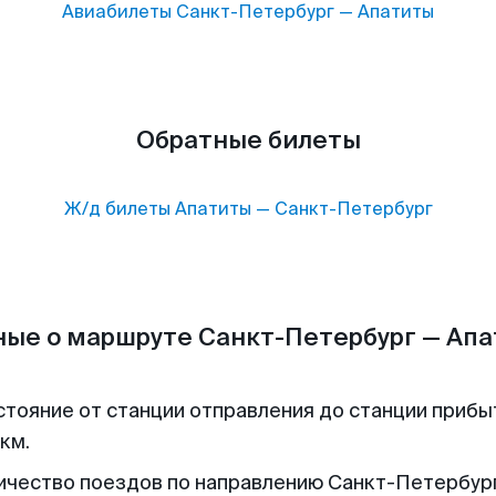
Авиабилеты
Санкт-Петербург
—
Апатиты
Обратные билеты
Ж/д билеты
Апатиты
—
Санкт-Петербург
ые о маршруте Санкт-Петербург — Ап
стояние от станции отправления до станции прибы
км.
ичество поездов по направлению Санкт-Петербур