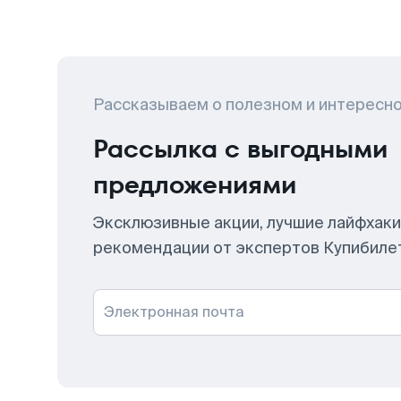
Рассказываем о полезном и интересн
Рассылка с выгодными
предложениями
Эксклюзивные акции, лучшие лайфхаки
рекомендации от экспертов Купибиле
Электронная почта