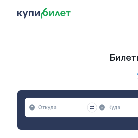
Билет