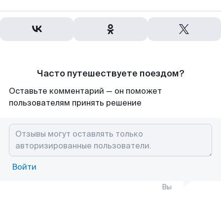
Часто путешествуете поездом?
Оставьте комментарий — он поможет
пользователям принять решение
Войти
Вы