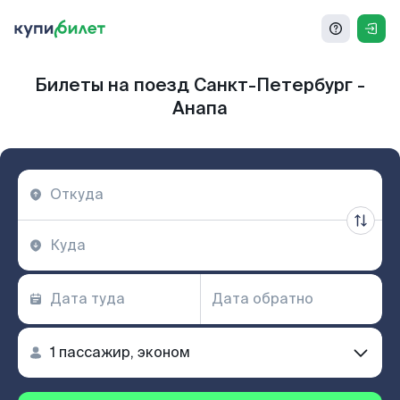
Билеты на поезд Санкт-Петербург -
Анапа