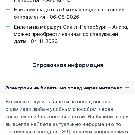
Ближайшая дата отбытия поезда со станции
отправления - 06-08-2026
Билеты на маршрут Санкт-Петербург — Анапа,
можно приобрести начиная со следующей
даты - 04-11-2026
Справочная информация
Электронные билеты на поезд через интернет
Вы можете купить билеты на поезд онлайн,
оплачивая любым удобным способом: через
кошелек или банковской картой. На Купибилет.ру
вы всегда найдете актуальную информацию по
расписанию поездов РЖД, ценам и направлениям.