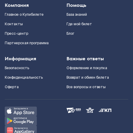
Компания
Помощь
Главное о Купибилете
База знаний
Контакты
Где мой билет
Пресс-центр
Блог
Партнерская программа
Информация
Важные ответы
Безопасность
Оформление и покупка
Конфиденциальность
Возврат и обмен билета
Оферта
Все вопросы и ответы