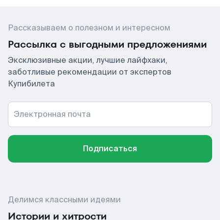
Рассказываем о полезном и интересном
Рассылка с выгодными предложениями
Эксклюзивные акции, лучшие лайфхаки,
заботливые рекомендации от экспертов
Купибилета
Электронная почта
Подписаться
Делимся классными идеями
Истории и хитрости