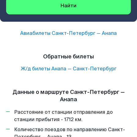
Найти
Авиабилеты
Санкт-Петербург
—
Анапа
Обратные билеты
Ж/д билеты
Анапа
—
Санкт-Петербург
Данные о маршруте Санкт-Петербург —
Анапа
Расстояние от станции отправления до
станции прибытия - 1712 км.
Количество поездов по направлению Санкт-
Петербург — Анапа - 13