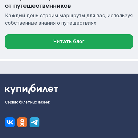
от путешественников
Каждый день строим маршруты для вас, используя
собственные знания о путешествиях
Читать блог
Сервис билетных лазеек