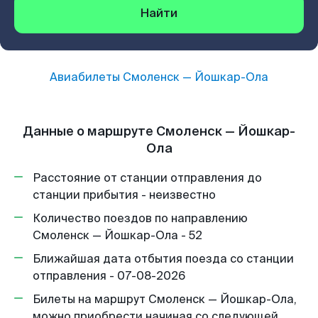
Найти
Авиабилеты
Смоленск
—
Йошкар-Ола
Данные о маршруте Смоленск — Йошкар-
Ола
Расстояние от станции отправления до
станции прибытия - неизвестно
Количество поездов по направлению
Смоленск — Йошкар-Ола - 52
Ближайшая дата отбытия поезда со станции
отправления - 07-08-2026
Билеты на маршрут Смоленск — Йошкар-Ола,
можно приобрести начиная со следующей