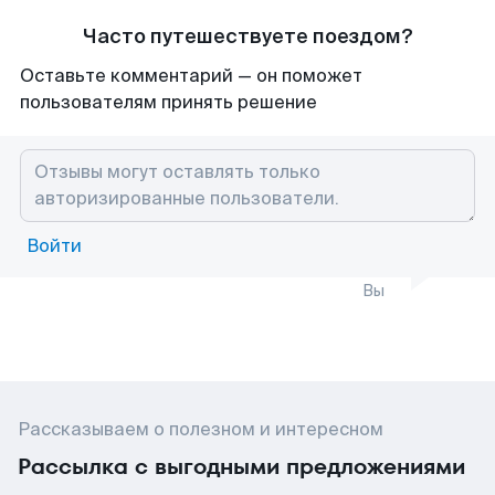
Часто путешествуете поездом?
Оставьте комментарий — он поможет
пользователям принять решение
Войти
Вы
Рассказываем о полезном и интересном
Рассылка с выгодными предложениями