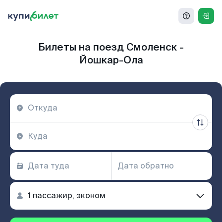
Билеты на поезд Смоленск -
Йошкар-Ола