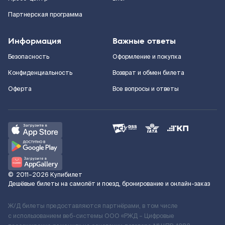
Партнерская программа
Информация
Важные ответы
Безопасность
Оформление и покупка
Конфиденциальность
Возврат и обмен билета
Оферта
Все вопросы и ответы
©
2011–2026
Купибилет
Дешёвые билеты на самолёт и поезд, бронирование и онлайн-заказ
Ж/Д билеты предоставляются партнёрами, в том числе
с использованием веб-системы ООО «РЖД – Цифровые