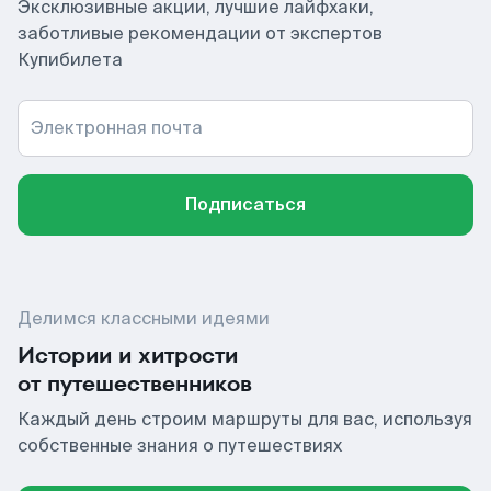
Эксклюзивные акции, лучшие лайфхаки,
заботливые рекомендации от экспертов
Купибилета
Электронная почта
Подписаться
Делимся классными идеями
Истории и хитрости
от путешественников
Каждый день строим маршруты для вас, используя
собственные знания о путешествиях