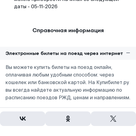
даты - 05-11-2026
Справочная информация
Электронные билеты на поезд через интернет
Вы можете купить билеты на поезд онлайн,
оплачивая любым удобным способом: через
кошелек или банковской картой. На Купибилет.ру
вы всегда найдете актуальную информацию по
расписанию поездов РЖД, ценам и направлениям.