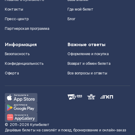
Контакты
Где мой билет
Пресс-центр
Блог
Партнерская программа
Информация
Важные ответы
Безопасность
Оформление и покупка
Конфиденциальность
Возврат и обмен билета
Оферта
Все вопросы и ответы
©
2011–2026
Купибилет
Дешёвые билеты на самолёт и поезд, бронирование и онлайн-заказ