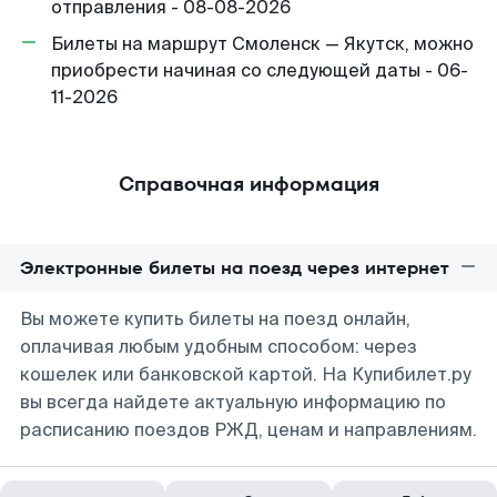
отправления - 08-08-2026
Билеты на маршрут Смоленск — Якутск, можно
приобрести начиная со следующей даты - 06-
11-2026
Справочная информация
Электронные билеты на поезд через интернет
Вы можете купить билеты на поезд онлайн,
оплачивая любым удобным способом: через
кошелек или банковской картой. На Купибилет.ру
вы всегда найдете актуальную информацию по
расписанию поездов РЖД, ценам и направлениям.