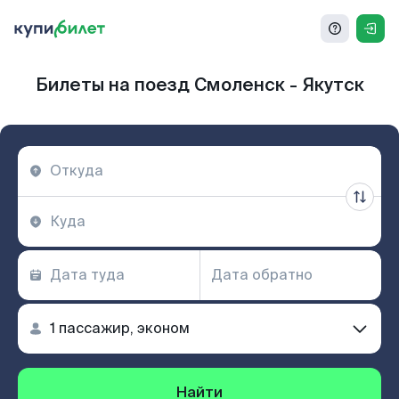
Билеты на поезд Смоленск - Якутск
Найти