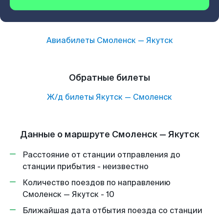
Авиабилеты
Смоленск
—
Якутск
Обратные билеты
Ж/д билеты
Якутск
—
Смоленск
Данные о маршруте Смоленск — Якутск
Расстояние от станции отправления до
станции прибытия - неизвестно
Количество поездов по направлению
Смоленск — Якутск - 10
Ближайшая дата отбытия поезда со станции