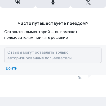
Часто путешествуете поездом?
Оставьте комментарий — он поможет
пользователям принять решение
Войти
Вы