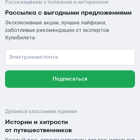
Рассказываем о полезном и интересном
Рассылка с выгодными предложениями
Эксклюзивные акции, лучшие лайфхаки,
заботливые рекомендации от экспертов
Купибилета
Электронная почта
Подписаться
Делимся классными идеями
Истории и хитрости
от путешественников