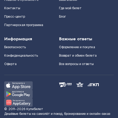
Контакты
Где мой билет
Пресс-центр
Блог
Партнерская программа
Информация
Важные ответы
Безопасность
Оформление и покупка
Конфиденциальность
Возврат и обмен билета
Оферта
Все вопросы и ответы
©
2011–2026
Купибилет
Дешёвые билеты на самолёт и поезд, бронирование и онлайн-заказ