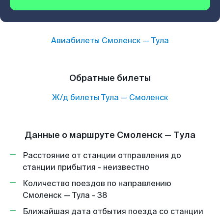
Авиабилеты
Смоленск
—
Тула
Обратные билеты
Ж/д билеты
Тула
—
Смоленск
Данные о маршруте Смоленск — Тула
Расстояние от станции отправления до
станции прибытия - неизвестно
Количество поездов по направлению
Смоленск — Тула - 38
Ближайшая дата отбытия поезда со станции