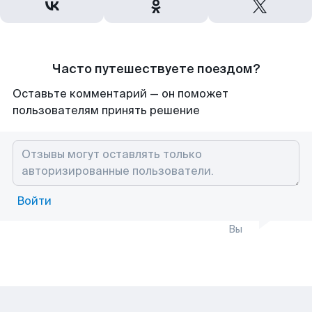
Часто путешествуете поездом?
Оставьте комментарий — он поможет
пользователям принять решение
Войти
Вы