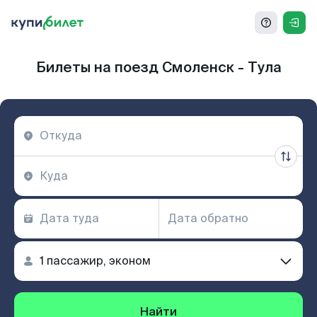
Билеты на поезд Смоленск - Тула
Найти