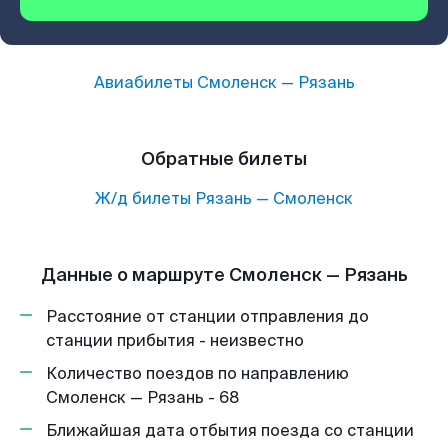
Авиабилеты
Смоленск
—
Рязань
Обратные билеты
Ж/д билеты
Рязань
—
Смоленск
Данные о маршруте Смоленск — Рязань
Расстояние от станции отправления до
станции прибытия - неизвестно
Количество поездов по направлению
Смоленск — Рязань - 68
Ближайшая дата отбытия поезда со станции