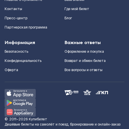
Контакты
Где мой билет
Пресс-центр
Блог
Партнерская программа
Информация
Важные ответы
Безопасность
Оформление и покупка
Конфиденциальность
Возврат и обмен билета
Оферта
Все вопросы и ответы
©
2011–2026
Купибилет
Дешёвые билеты на самолёт и поезд, бронирование и онлайн-заказ