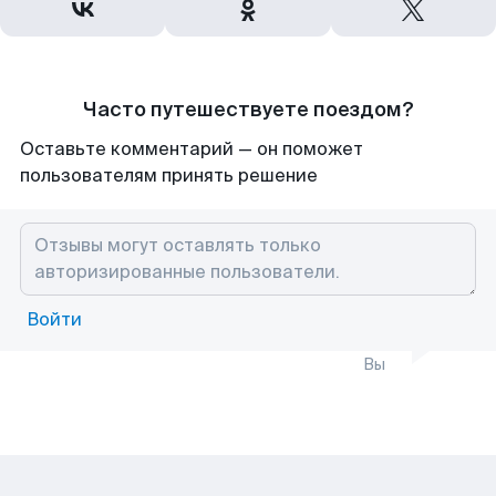
Часто путешествуете поездом?
Оставьте комментарий — он поможет
пользователям принять решение
Войти
Вы