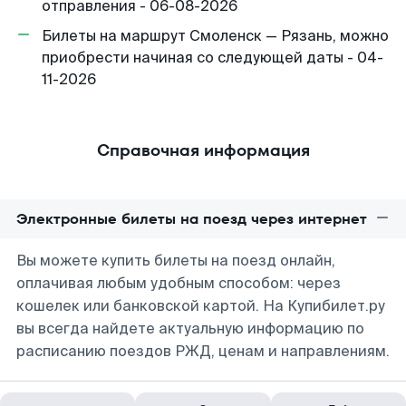
отправления - 06-08-2026
Билеты на маршрут Смоленск — Рязань, можно
приобрести начиная со следующей даты - 04-
11-2026
Справочная информация
Электронные билеты на поезд через интернет
Вы можете купить билеты на поезд онлайн,
оплачивая любым удобным способом: через
кошелек или банковской картой. На Купибилет.ру
вы всегда найдете актуальную информацию по
расписанию поездов РЖД, ценам и направлениям.