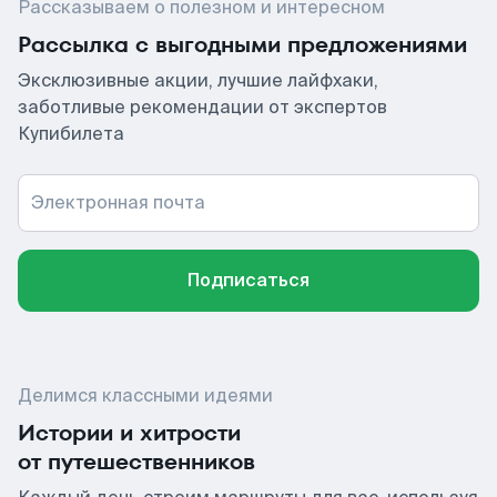
Рассказываем о полезном и интересном
Рассылка с выгодными предложениями
Эксклюзивные акции, лучшие лайфхаки,
заботливые рекомендации от экспертов
Купибилета
Электронная почта
Подписаться
Делимся классными идеями
Истории и хитрости
от путешественников