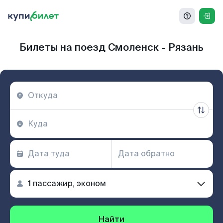
Билеты на поезд Смоленск - Рязань
Найти