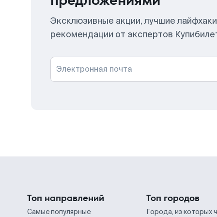
предложениями
Эксклюзивные акции, лучшие лайфхаки
рекомендации от экспертов Купибиле
Электронная почта
Топ направлений
Топ городов
Самые популярные
Города, из которых 