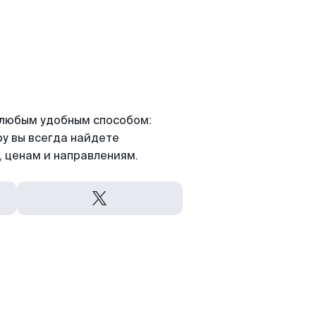
я любым удобным способом:
ру вы всегда найдете
 ценам и направлениям.