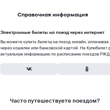
Справочная информация
Электронные билеты на поезд через интернет
Вы можете купить билеты на поезд онлайн, оплачива
через кошелек или банковской картой. На Купибилет.
актуальную информацию по расписанию поездов РЖД,
Часто путешествуете поездом?