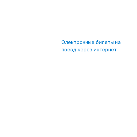
Электронные билеты на
поезд через интернет