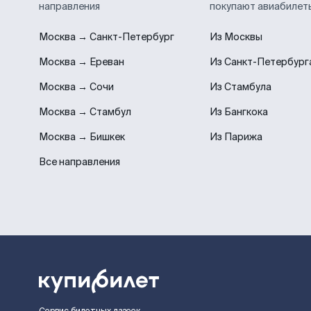
направления
покупают авиабилет
Москва → Санкт-Петербург
Из Москвы
Москва → Ереван
Из Санкт-Петербург
Москва → Сочи
Из Стамбула
Москва → Стамбул
Из Бангкока
Москва → Бишкек
Из Парижа
Все направления