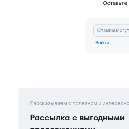
Оставьте 
Войти
Рассказываем о полезном и интересн
Рассылка с выгодными