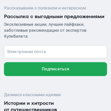
Рассказываем о полезном и интересном
Рассылка с выгодными предложениями
Эксклюзивные акции, лучшие лайфхаки,
заботливые рекомендации от экспертов
Купибилета
Электронная почта
Подписаться
Делимся классными идеями
Истории и хитрости
от путешественников