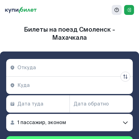
Билеты на поезд Смоленск -
Махачкала