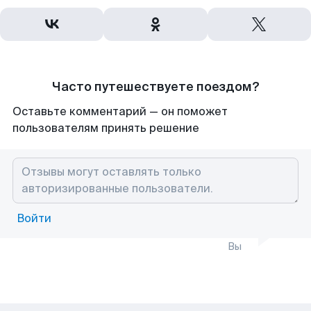
Часто путешествуете поездом?
Оставьте комментарий — он поможет
пользователям принять решение
Войти
Вы