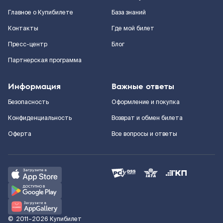
Главное о Купибилете
База знаний
Контакты
Где мой билет
Пресс-центр
Блог
Партнерская программа
Информация
Важные ответы
Безопасность
Оформление и покупка
Конфиденциальность
Возврат и обмен билета
Оферта
Все вопросы и ответы
©
2011–2026
Купибилет