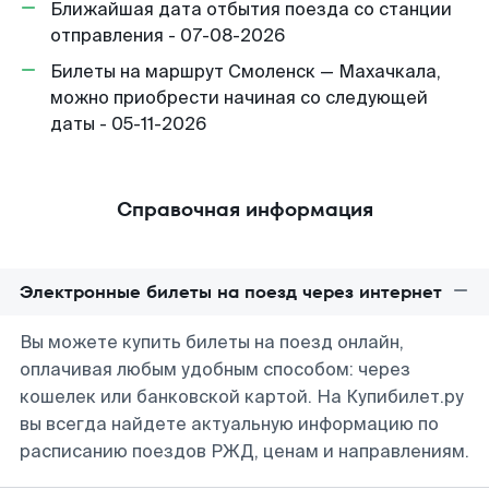
Ближайшая дата отбытия поезда со станции
отправления - 07-08-2026
Билеты на маршрут Смоленск — Махачкала,
можно приобрести начиная со следующей
даты - 05-11-2026
Справочная информация
Электронные билеты на поезд через интернет
Вы можете купить билеты на поезд онлайн,
оплачивая любым удобным способом: через
кошелек или банковской картой. На Купибилет.ру
вы всегда найдете актуальную информацию по
расписанию поездов РЖД, ценам и направлениям.