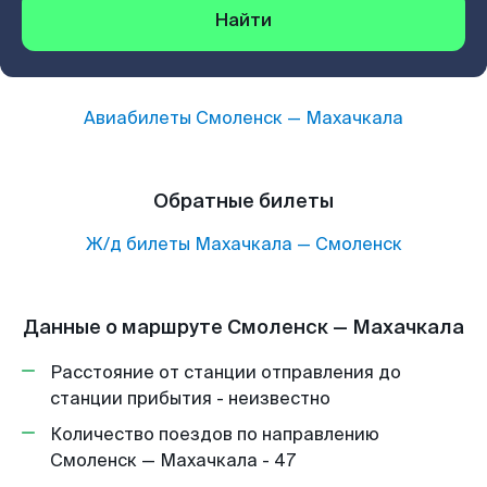
Найти
Авиабилеты
Смоленск
—
Махачкала
Обратные билеты
Ж/д билеты
Махачкала
—
Смоленск
Данные о маршруте Смоленск — Махачкала
Расстояние от станции отправления до
станции прибытия - неизвестно
Количество поездов по направлению
Смоленск — Махачкала - 47