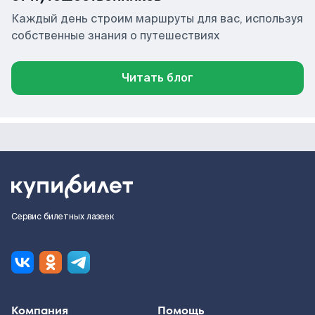
Каждый день строим маршруты для вас, используя
собственные знания о путешествиях
Читать блог
Сервис билетных лазеек
Компания
Помощь