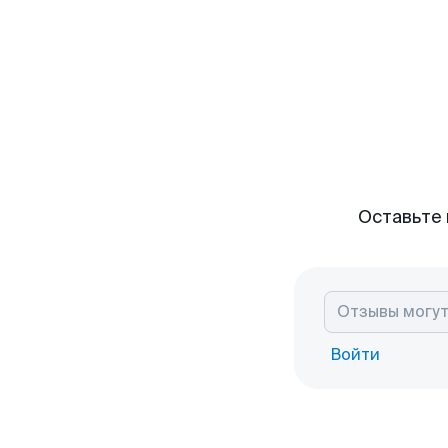
Оставьте 
Войти