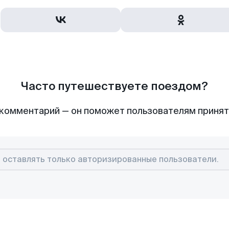
Часто путешествуете поездом?
комментарий — он поможет пользователям приня