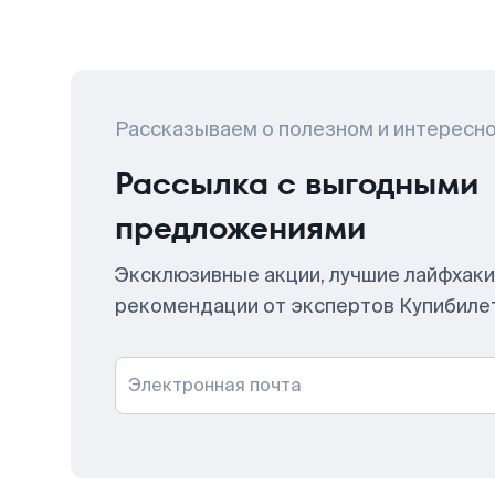
Рассказываем о полезном и интересн
Рассылка с выгодными
предложениями
Эксклюзивные акции, лучшие лайфхаки
рекомендации от экспертов Купибиле
Электронная почта