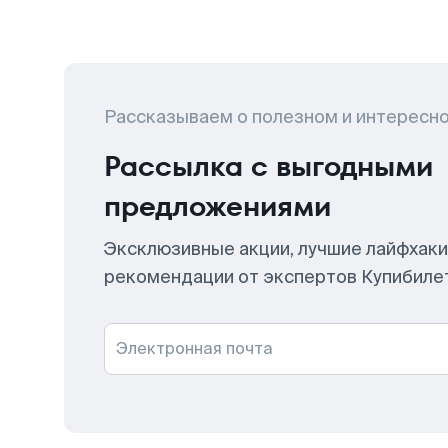
Рассказываем о полезном и интересн
Рассылка с выгодными
предложениями
Эксклюзивные акции, лучшие лайфхаки
рекомендации от экспертов Купибиле
Электронная почта