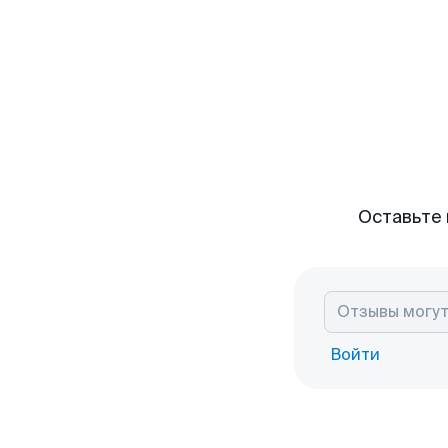
Оставьте 
Войти