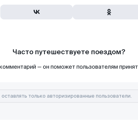
Часто путешествуете поездом?
комментарий — он поможет пользователям приня