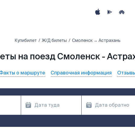
Купибилет
Ж/Д билеты
Смоленск → Астрахань
еты на поезд Смоленск - Астра
Факты о маршруте
Справочная информация
Отзыв