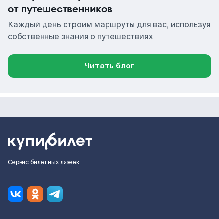
от путешественников
Каждый день строим маршруты для вас, используя
собственные знания о путешествиях
Читать блог
Сервис билетных лазеек