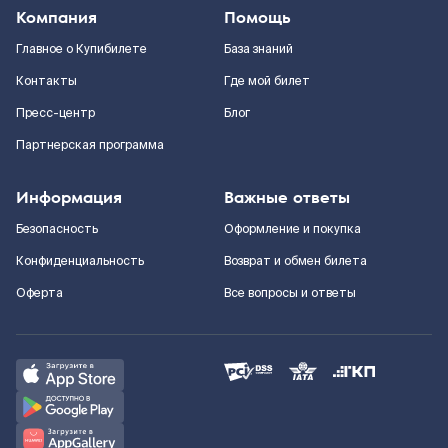
Компания
Помощь
Главное о Купибилете
База знаний
Контакты
Где мой билет
Пресс-центр
Блог
Партнерская программа
Информация
Важные ответы
Безопасность
Оформление и покупка
Конфиденциальность
Возврат и обмен билета
Оферта
Все вопросы и ответы