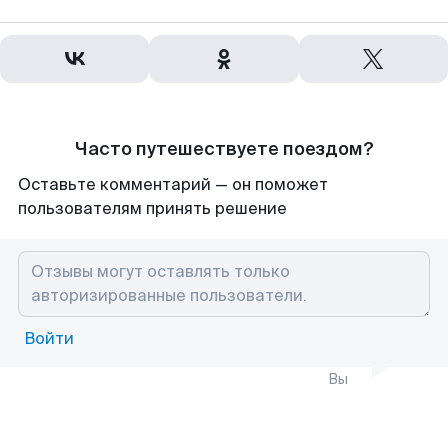
Часто путешествуете поездом?
Оставьте комментарий — он поможет
пользователям принять решение
Войти
Вы