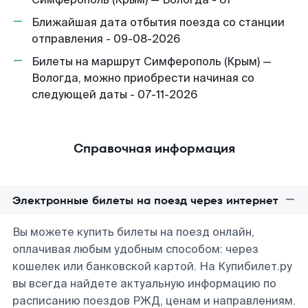
Ближайшая дата отбытия поезда со станции
отправления - 09-08-2026
Билеты на маршрут Симферополь (Крым) —
Вологда, можно приобрести начиная со
следующей даты - 07-11-2026
Справочная информация
Электронные билеты на поезд через интернет
Вы можете купить билеты на поезд онлайн,
оплачивая любым удобным способом: через
кошелек или банковской картой. На Купибилет.ру
вы всегда найдете актуальную информацию по
расписанию поездов РЖД, ценам и направлениям.