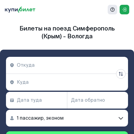
Билеты на поезд Симферополь
(Крым) - Вологда