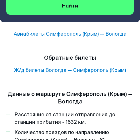
Найти
Авиабилеты
Симферополь (Крым)
—
Вологда
Обратные билеты
Ж/д билеты
Вологда
—
Симферополь (Крым)
Данные о маршруте Симферополь (Крым) —
Вологда
Расстояние от станции отправления до
станции прибытия - 1632 км.
Количество поездов по направлению
Симферополь (Крым) — Вологда - 81