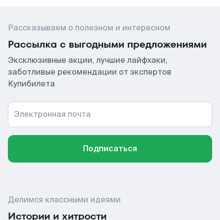
Рассказываем о полезном и интересном
Рассылка с выгодными предложениями
Эксклюзивные акции, лучшие лайфхаки,
заботливые рекомендации от экспертов
Купибилета
Электронная почта
Подписаться
Делимся классными идеями
Истории и хитрости