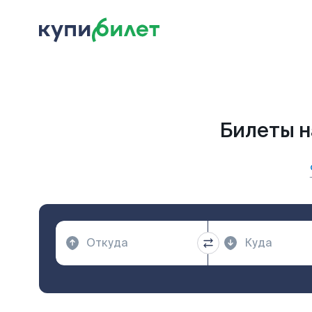
Билеты н