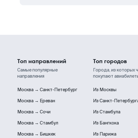
Топ направлений
Топ городов
Самые популярные
Города, из которых 
направления
покупают авиабилет
Москва → Санкт-Петербург
Из Москвы
Москва → Ереван
Из Санкт-Петербург
Москва → Сочи
Из Стамбула
Москва → Стамбул
Из Бангкока
Москва → Бишкек
Из Парижа