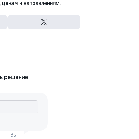
 ценам и направлениям.
ть решение
Вы