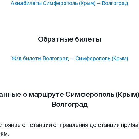
Авиабилеты
Симферополь (Крым)
—
Волгоград
Обратные билеты
Ж/д билеты
Волгоград
—
Симферополь (Крым)
анные о маршруте Симферополь (Крым)
Волгоград
стояние от станции отправления до станции прибы
 км.