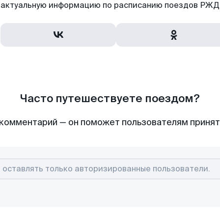
актуальную информацию по расписанию поездов РЖД,
Часто путешествуете поездом?
комментарий — он поможет пользователям приня