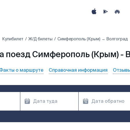
Купибилет
Ж/Д билеты
Симферополь (Крым) → Волгоград
а поезд Симферополь (Крым) - 
Факты о маршруте
Справочная информация
Отзыв