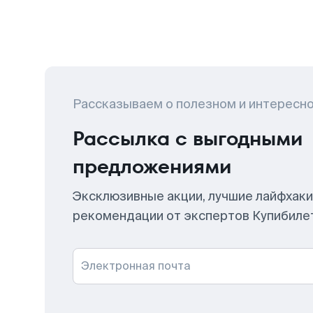
Рассказываем о полезном и интересн
Рассылка с выгодными
предложениями
Эксклюзивные акции, лучшие лайфхаки
рекомендации от экспертов Купибиле
Электронная почта