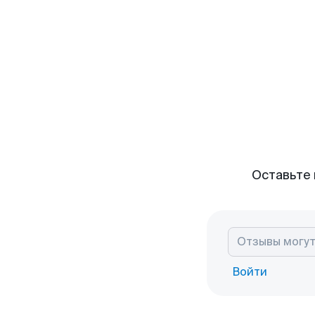
Оставьте 
Войти