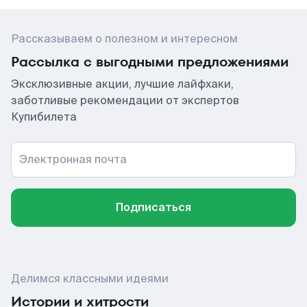
Рассказываем о полезном и интересном
Рассылка с выгодными предложениями
Эксклюзивные акции, лучшие лайфхаки,
заботливые рекомендации от экспертов
Купибилета
Электронная почта
Подписаться
Делимся классными идеями
Истории и хитрости