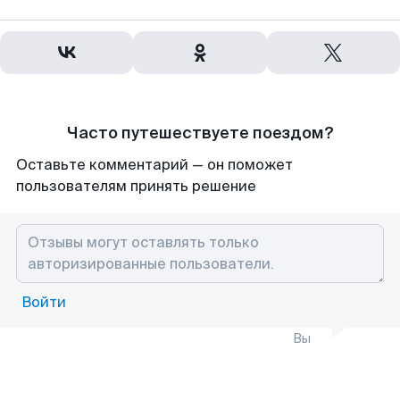
Часто путешествуете поездом?
Оставьте комментарий — он поможет
пользователям принять решение
Войти
Вы