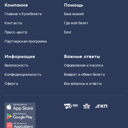
Компания
Помощь
Главное о Купибилете
База знаний
Контакты
Где мой билет
Пресс-центр
Блог
Партнерская программа
Информация
Важные ответы
Безопасность
Оформление и покупка
Конфиденциальность
Возврат и обмен билета
Оферта
Все вопросы и ответы