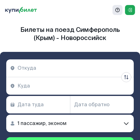
Билеты на поезд Симферополь
(Крым) - Новороссийск