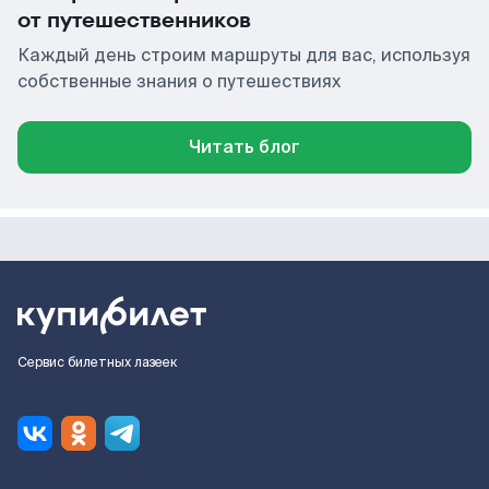
от путешественников
Каждый день строим маршруты для вас, используя
собственные знания о путешествиях
Читать блог
Сервис билетных лазеек