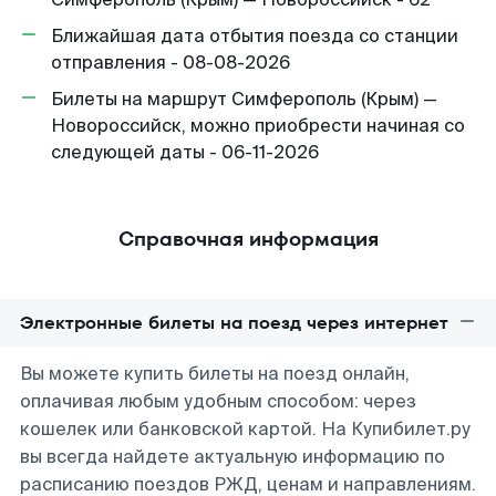
Ближайшая дата отбытия поезда со станции
отправления - 08-08-2026
Билеты на маршрут Симферополь (Крым) —
Новороссийск, можно приобрести начиная со
следующей даты - 06-11-2026
Справочная информация
Электронные билеты на поезд через интернет
Вы можете купить билеты на поезд онлайн,
оплачивая любым удобным способом: через
кошелек или банковской картой. На Купибилет.ру
вы всегда найдете актуальную информацию по
расписанию поездов РЖД, ценам и направлениям.