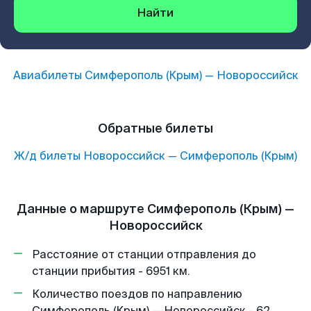
Найти
Авиабилеты
Симферополь (Крым)
—
Новороссийск
Обратные билеты
Ж/д билеты
Новороссийск
—
Симферополь (Крым)
Данные о маршруте Симферополь (Крым) —
Новороссийск
Расстояние от станции отправления до
станции прибытия - 6951 км.
Количество поездов по направлению
Симферополь (Крым) — Новороссийск - 62