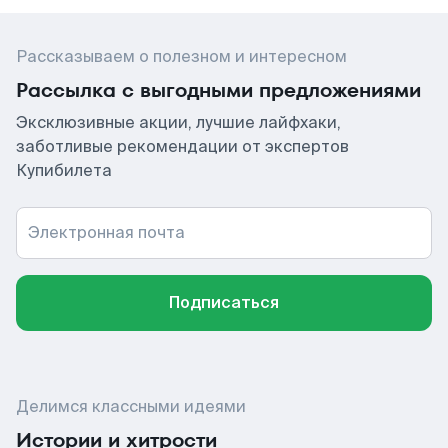
Рассказываем о полезном и интересном
Рассылка с выгодными предложениями
Эксклюзивные акции, лучшие лайфхаки,
заботливые рекомендации от экспертов
Купибилета
Электронная почта
Подписаться
Делимся классными идеями
Истории и хитрости