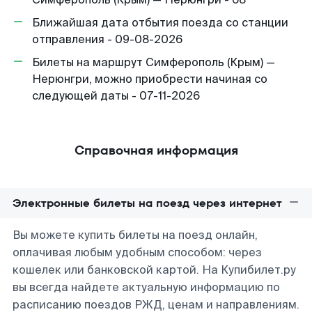
Ближайшая дата отбытия поезда со станции
отправления - 09-08-2026
Билеты на маршрут Симферополь (Крым) —
Нерюнгри, можно приобрести начиная со
следующей даты - 07-11-2026
Справочная информация
Электронные билеты на поезд через интернет
Вы можете купить билеты на поезд онлайн,
оплачивая любым удобным способом: через
кошелек или банковской картой. На Купибилет.ру
вы всегда найдете актуальную информацию по
расписанию поездов РЖД, ценам и направлениям.