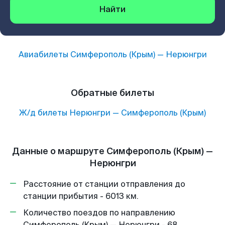
Найти
Авиабилеты
Симферополь (Крым)
—
Нерюнгри
Обратные билеты
Ж/д билеты
Нерюнгри
—
Симферополь (Крым)
Данные о маршруте Симферополь (Крым) —
Нерюнгри
Расстояние от станции отправления до
станции прибытия - 6013 км.
Количество поездов по направлению
Симферополь (Крым) — Нерюнгри - 68