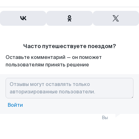
Часто путешествуете поездом?
Оставьте комментарий — он поможет
пользователям принять решение
Войти
Вы