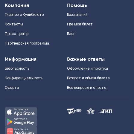
Компания
Помощь
Главное о Купибилете
База знаний
Контакты
Где мой билет
Пресс-центр
Блог
Партнерская программа
Информация
Важные ответы
Безопасность
Оформление и покупка
Конфиденциальность
Возврат и обмен билета
Оферта
Все вопросы и ответы