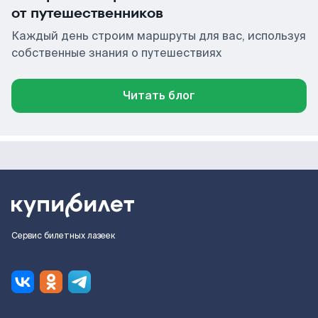
от путешественников
Каждый день строим маршруты для вас, используя
собственные знания о путешествиях
Читать блог
Сервис билетных лазеек