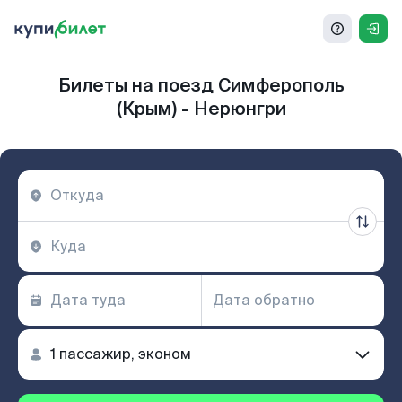
Билеты на поезд Симферополь
(Крым) - Нерюнгри