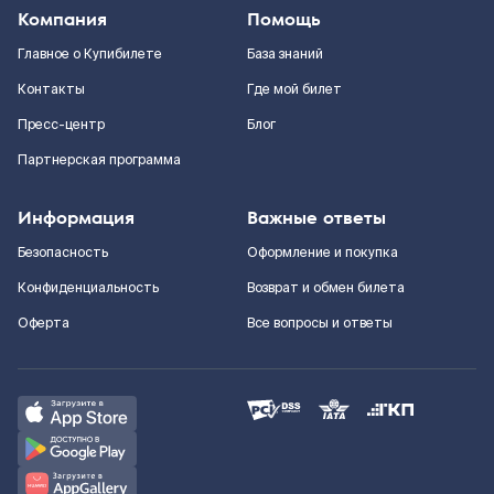
Компания
Помощь
Главное о Купибилете
База знаний
Контакты
Где мой билет
Пресс-центр
Блог
Партнерская программа
Информация
Важные ответы
Безопасность
Оформление и покупка
Конфиденциальность
Возврат и обмен билета
Оферта
Все вопросы и ответы