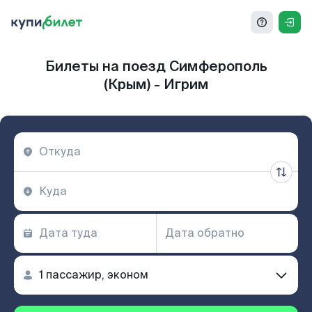
Билеты на поезд Симферополь
(Крым) - Игрим