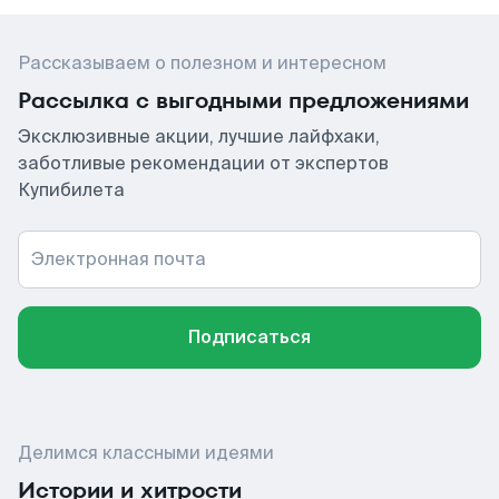
Рассказываем о полезном и интересном
Рассылка с выгодными предложениями
Эксклюзивные акции, лучшие лайфхаки,
заботливые рекомендации от экспертов
Купибилета
Электронная почта
Подписаться
Делимся классными идеями
Истории и хитрости