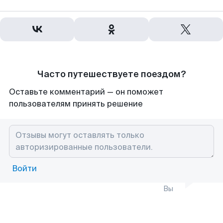
Часто путешествуете поездом?
Оставьте комментарий — он поможет
пользователям принять решение
Войти
Вы