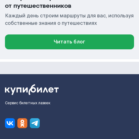
от путешественников
Каждый день строим маршруты для вас, используя
собственные знания о путешествиях
Читать блог
Сервис билетных лазеек