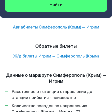
Найти
Авиабилеты
Симферополь (Крым)
—
Игрим
Обратные билеты
Ж/д билеты
Игрим
—
Симферополь (Крым)
Данные о маршруте Симферополь (Крым) —
Игрим
Расстояние от станции отправления до
станции прибытия - неизвестно
Количество поездов по направлению
Симферополь (Крым) — Игрим - 77