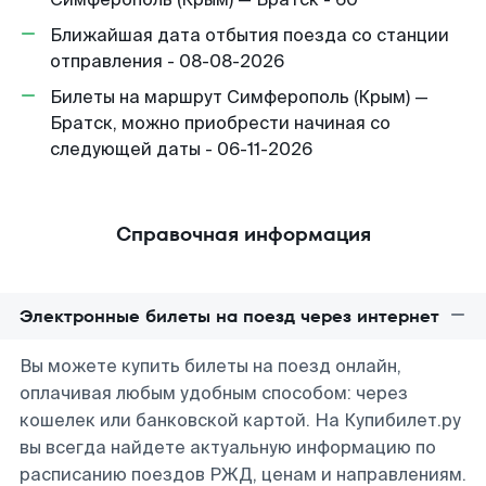
Ближайшая дата отбытия поезда со станции
отправления - 08-08-2026
Билеты на маршрут Симферополь (Крым) —
Братск, можно приобрести начиная со
следующей даты - 06-11-2026
Справочная информация
Электронные билеты на поезд через интернет
Вы можете купить билеты на поезд онлайн,
оплачивая любым удобным способом: через
кошелек или банковской картой. На Купибилет.ру
вы всегда найдете актуальную информацию по
расписанию поездов РЖД, ценам и направлениям.