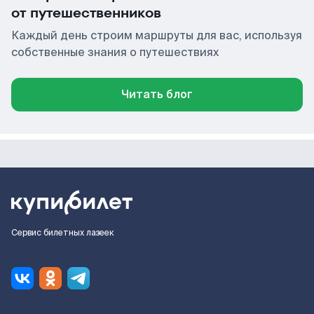
от путешественников
Каждый день строим маршруты для вас, используя
собственные знания о путешествиях
Читать блог
Сервис билетных лазеек