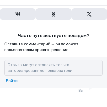
Часто путешествуете поездом?
Оставьте комментарий — он поможет
пользователям принять решение
Войти
Вы