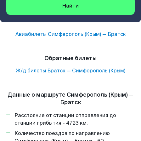
Найти
Авиабилеты
Симферополь (Крым)
—
Братск
Обратные билеты
Ж/д билеты
Братск
—
Симферополь (Крым)
Данные о маршруте Симферополь (Крым) —
Братск
Расстояние от станции отправления до
станции прибытия - 4723 км.
Количество поездов по направлению
Симферополь (Крым) — Братск - 60