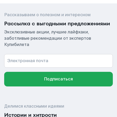
Рассказываем о полезном и интересном
Рассылка с выгодными предложениями
Эксклюзивные акции, лучшие лайфхаки,
заботливые рекомендации от экспертов
Купибилета
Электронная почта
Подписаться
Делимся классными идеями
Истории и хитрости