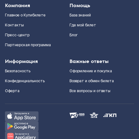
Компания
Помощь
Главное о Купибилете
База знаний
Контакты
Где мой билет
Пресс-центр
Блог
Партнерская программа
Информация
Важные ответы
Безопасность
Оформление и покупка
Конфиденциальность
Возврат и обмен билета
Оферта
Все вопросы и ответы