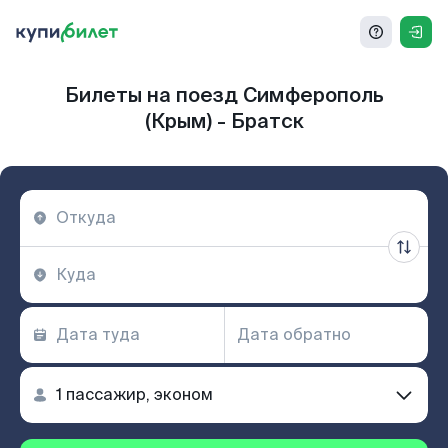
Билеты на поезд Симферополь
(Крым) - Братск