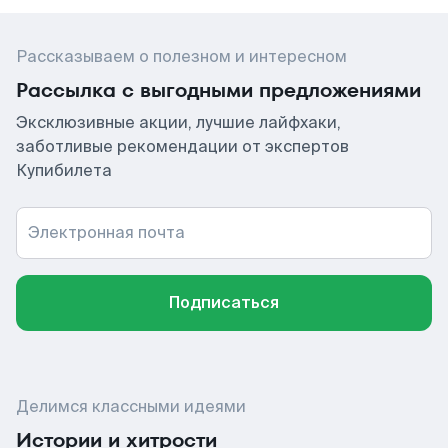
Рассказываем о полезном и интересном
Рассылка с выгодными предложениями
Эксклюзивные акции, лучшие лайфхаки,
заботливые рекомендации от экспертов
Купибилета
Электронная почта
Подписаться
Делимся классными идеями
Истории и хитрости