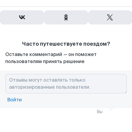
Часто путешествуете поездом?
Оставьте комментарий — он поможет
пользователям принять решение
Войти
Вы