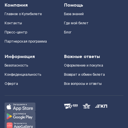
Компания
Помощь
Главное о Купибилете
База знаний
Контакты
Где мой билет
Пресс-центр
Блог
Партнерская программа
Информация
Важные ответы
Безопасность
Оформление и покупка
Конфиденциальность
Возврат и обмен билета
Оферта
Все вопросы и ответы