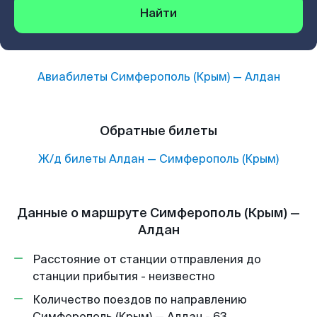
Найти
Авиабилеты
Симферополь (Крым)
—
Алдан
Обратные билеты
Ж/д билеты
Алдан
—
Симферополь (Крым)
Данные о маршруте Симферополь (Крым) —
Алдан
Расстояние от станции отправления до
станции прибытия - неизвестно
Количество поездов по направлению
Симферополь (Крым) — Алдан - 63