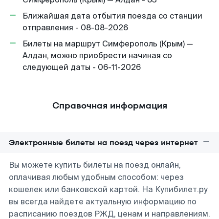
Ближайшая дата отбытия поезда со станции
отправления - 08-08-2026
Билеты на маршрут Симферополь (Крым) —
Алдан, можно приобрести начиная со
следующей даты - 06-11-2026
Справочная информация
Электронные билеты на поезд через интернет
Вы можете купить билеты на поезд онлайн,
оплачивая любым удобным способом: через
кошелек или банковской картой. На Купибилет.ру
вы всегда найдете актуальную информацию по
расписанию поездов РЖД, ценам и направлениям.