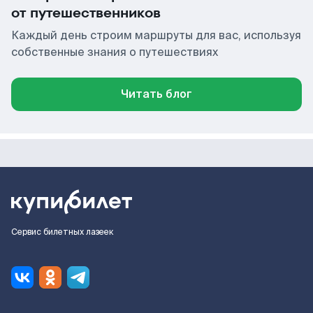
от путешественников
Каждый день строим маршруты для вас, используя
собственные знания о путешествиях
Читать блог
Сервис билетных лазеек