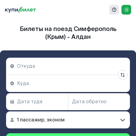
Билеты на поезд Симферополь
(Крым) - Алдан