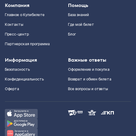
Компания
Помощь
Главное о Купибилете
База знаний
Контакты
Где мой билет
Пресс-центр
Блог
Партнерская программа
Информация
Важные ответы
Безопасность
Оформление и покупка
Конфиденциальность
Возврат и обмен билета
Оферта
Все вопросы и ответы