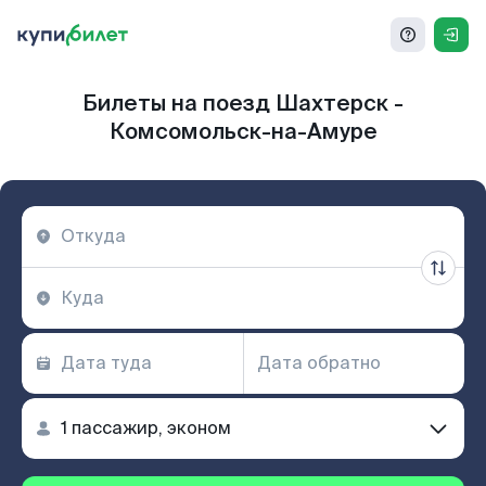
Билеты на поезд Шахтерск -
Комсомольск-на-Амуре