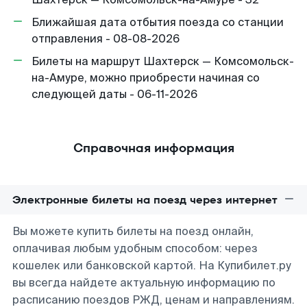
Ближайшая дата отбытия поезда со станции
отправления - 08-08-2026
Билеты на маршрут Шахтерск — Комсомольск-
на-Амуре, можно приобрести начиная со
следующей даты - 06-11-2026
Справочная информация
Электронные билеты на поезд через интернет
Вы можете купить билеты на поезд онлайн,
оплачивая любым удобным способом: через
кошелек или банковской картой. На Купибилет.ру
вы всегда найдете актуальную информацию по
расписанию поездов РЖД, ценам и направлениям.