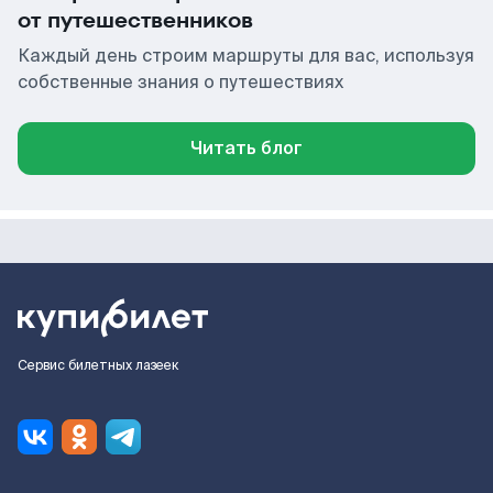
от путешественников
Каждый день строим маршруты для вас, используя
собственные знания о путешествиях
Читать блог
Сервис билетных лазеек