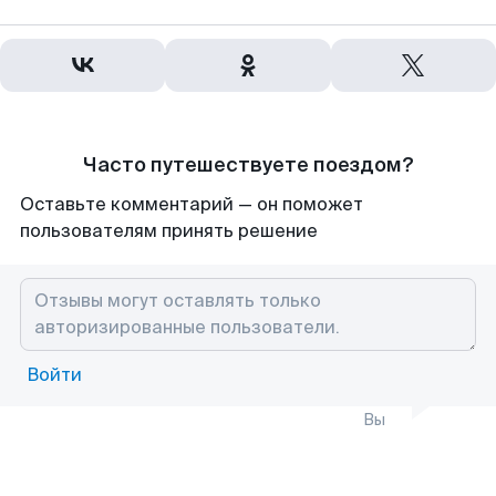
Часто путешествуете поездом?
Оставьте комментарий — он поможет
пользователям принять решение
Войти
Вы