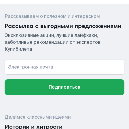
Рассказываем о полезном и интересном
Рассылка с выгодными предложениями
Эксклюзивные акции, лучшие лайфхаки,
заботливые рекомендации от экспертов
Купибилета
Электронная почта
Подписаться
Делимся классными идеями
Истории и хитрости