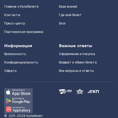
Главное о Купибилете
База знаний
Контакты
Где мой билет
Пресс-центр
Блог
Партнерская программа
Информация
Важные ответы
Безопасность
Оформление и покупка
Конфиденциальность
Возврат и обмен билета
Оферта
Все вопросы и ответы
©
2011–2026
Купибилет