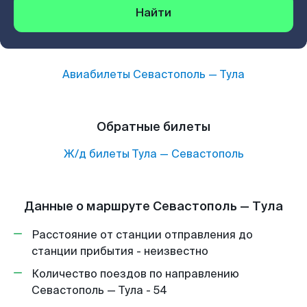
Найти
Авиабилеты
Севастополь
—
Тула
Обратные билеты
Ж/д билеты
Тула
—
Севастополь
Данные о маршруте Севастополь — Тула
Расстояние от станции отправления до
станции прибытия - неизвестно
Количество поездов по направлению
Севастополь — Тула - 54