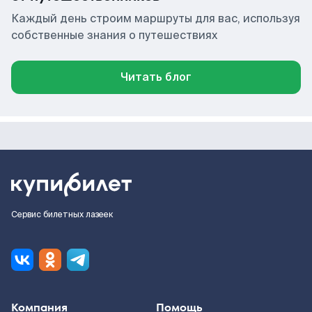
Каждый день строим маршруты для вас, используя
собственные знания о путешествиях
Читать блог
Сервис билетных лазеек
Компания
Помощь