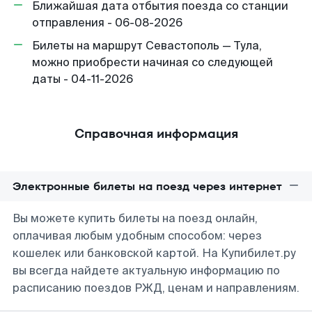
Ближайшая дата отбытия поезда со станции
отправления - 06-08-2026
Билеты на маршрут Севастополь — Тула,
можно приобрести начиная со следующей
даты - 04-11-2026
Справочная информация
Электронные билеты на поезд через интернет
Вы можете купить билеты на поезд онлайн,
оплачивая любым удобным способом: через
кошелек или банковской картой. На Купибилет.ру
вы всегда найдете актуальную информацию по
расписанию поездов РЖД, ценам и направлениям.