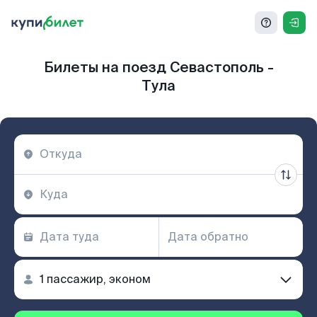
Билеты на поезд Севастополь -
Тула