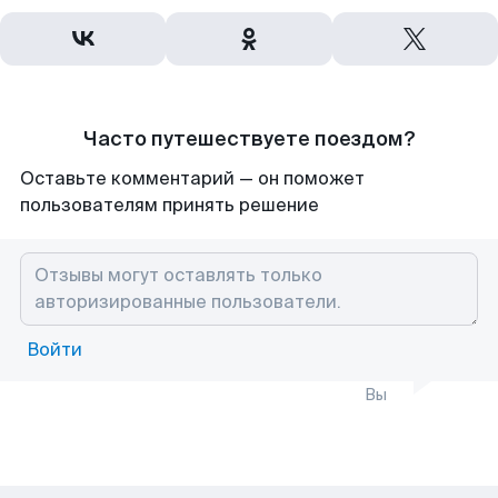
Часто путешествуете поездом?
Оставьте комментарий — он поможет
пользователям принять решение
Войти
Вы