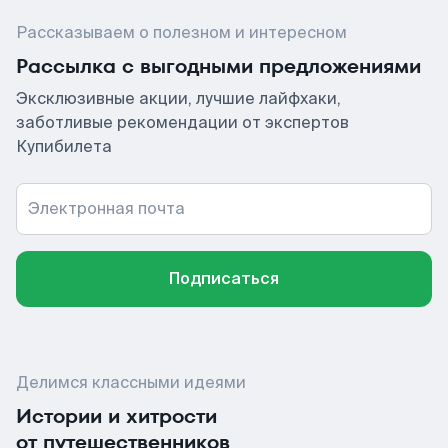
Рассказываем о полезном и интересном
Рассылка с выгодными предложениями
Эксклюзивные акции, лучшие лайфхаки,
заботливые рекомендации от экспертов
Купибилета
Электронная почта
Подписаться
Делимся классными идеями
Истории и хитрости
от путешественников