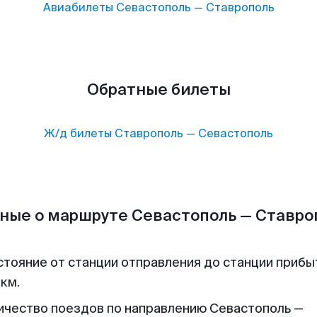
Авиабилеты
Севастополь
—
Ставрополь
Обратные билеты
Ж/д билеты
Ставрополь
—
Севастополь
ные о маршруте Севастополь — Ставро
стояние от станции отправления до станции прибы
 км.
ичество поездов по направлению Севастополь —