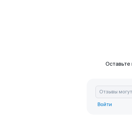
Оставьте 
Войти