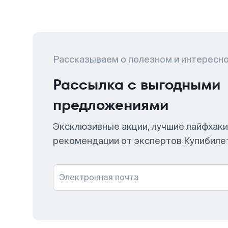
Рассказываем о полезном и интересн
Рассылка с выгодными
предложениями
Эксклюзивные акции, лучшие лайфхаки
рекомендации от экспертов Купибиле
Электронная почта