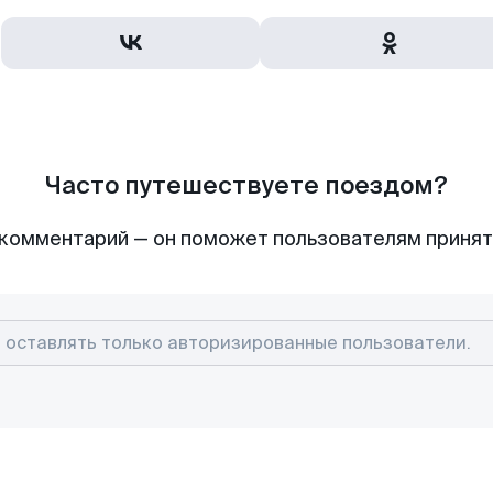
Часто путешествуете поездом?
комментарий — он поможет пользователям приня