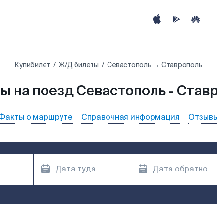
Купибилет
Ж/Д билеты
Севастополь → Ставрополь
ы на поезд Севастополь - Став
Факты о маршруте
Справочная информация
Отзыв