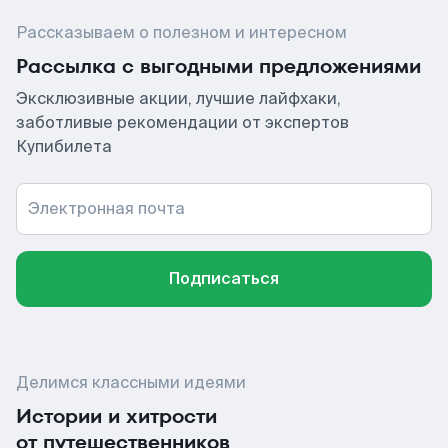
Рассказываем о полезном и интересном
Рассылка с выгодными предложениями
Эксклюзивные акции, лучшие лайфхаки,
заботливые рекомендации от экспертов
Купибилета
Электронная почта
Подписаться
Делимся классными идеями
Истории и хитрости
от путешественников