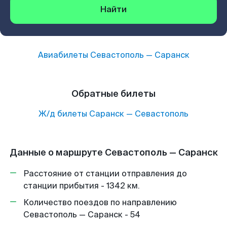
Найти
Авиабилеты
Севастополь
—
Саранск
Обратные билеты
Ж/д билеты
Саранск
—
Севастополь
Данные о маршруте Севастополь — Саранск
Расстояние от станции отправления до
станции прибытия - 1342 км.
Количество поездов по направлению
Севастополь — Саранск - 54