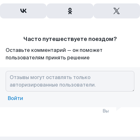
Часто путешествуете поездом?
Оставьте комментарий — он поможет
пользователям принять решение
Войти
Вы