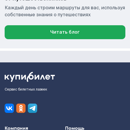
Каждый день строим маршруты для вас, используя
собственные знания о путешествиях
Читать блог
Сервис билетных лазеек
Компания
Помощь