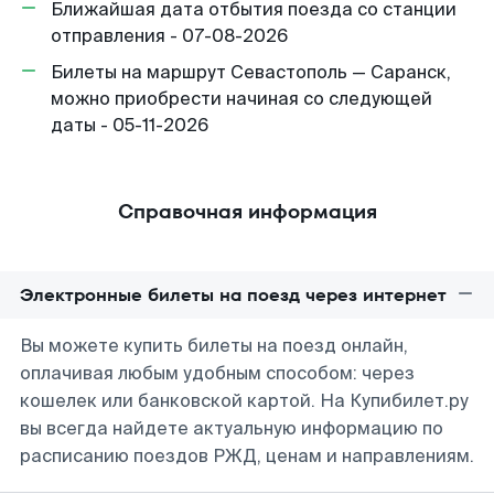
Ближайшая дата отбытия поезда со станции
отправления - 07-08-2026
Билеты на маршрут Севастополь — Саранск,
можно приобрести начиная со следующей
даты - 05-11-2026
Справочная информация
Электронные билеты на поезд через интернет
Вы можете купить билеты на поезд онлайн,
оплачивая любым удобным способом: через
кошелек или банковской картой. На Купибилет.ру
вы всегда найдете актуальную информацию по
расписанию поездов РЖД, ценам и направлениям.