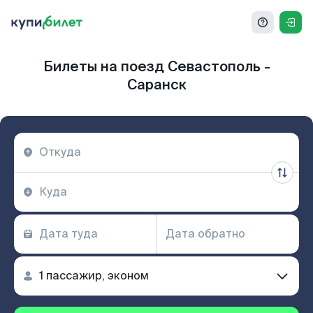
Билеты на поезд Севастополь -
Саранск