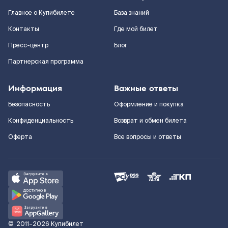
Главное о Купибилете
База знаний
Контакты
Где мой билет
Пресс-центр
Блог
Партнерская программа
Информация
Важные ответы
Безопасность
Оформление и покупка
Конфиденциальность
Возврат и обмен билета
Оферта
Все вопросы и ответы
©
2011–2026
Купибилет