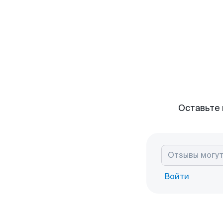
Оставьте 
Войти