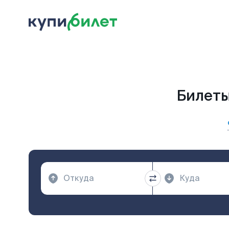
Билеты