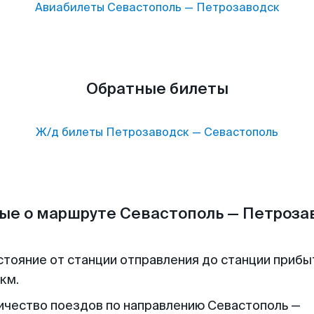
Авиабилеты
Севастополь
—
Петрозаводск
Обратные билеты
Ж/д билеты
Петрозаводск
—
Севастополь
ые о маршруте Севастополь — Петроза
стояние от станции отправления до станции прибы
 км.
ичество поездов по направлению Севастополь —