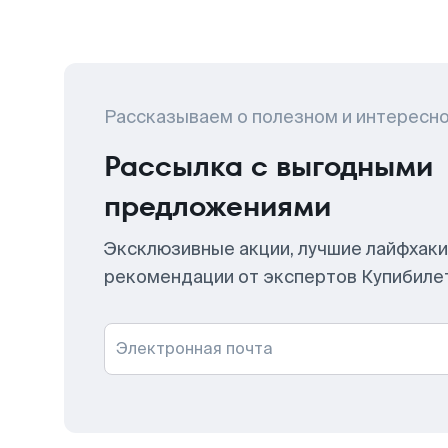
Рассказываем о полезном и интересн
Рассылка с выгодными
предложениями
Эксклюзивные акции, лучшие лайфхаки
рекомендации от экспертов Купибиле
Электронная почта