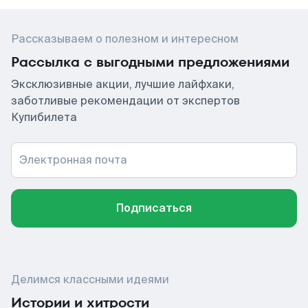
Рассказываем о полезном и интересном
Рассылка с выгодными предложениями
Эксклюзивные акции, лучшие лайфхаки,
заботливые рекомендации от экспертов
Купибилета
Электронная почта
Подписаться
Делимся классными идеями
Истории и хитрости