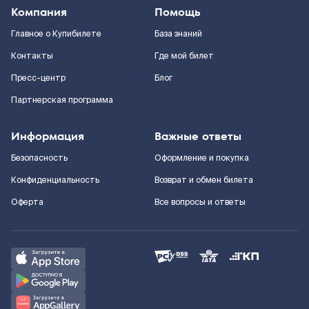
Компания
Помощь
Главное о Купибилете
База знаний
Контакты
Где мой билет
Пресс-центр
Блог
Партнерская программа
Информация
Важные ответы
Безопасность
Оформление и покупка
Конфиденциальность
Возврат и обмен билета
Оферта
Все вопросы и ответы