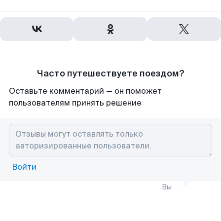
Часто путешествуете поездом?
Оставьте комментарий — он поможет
пользователям принять решение
Войти
Вы