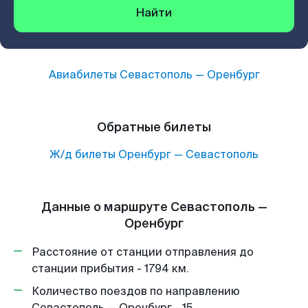
Найти
Авиабилеты
Севастополь
—
Оренбург
Обратные билеты
Ж/д билеты
Оренбург
—
Севастополь
Данные о маршруте Севастополь —
Оренбург
Расстояние от станции отправления до
станции прибытия - 1794 км.
Количество поездов по направлению
Севастополь — Оренбург - 15