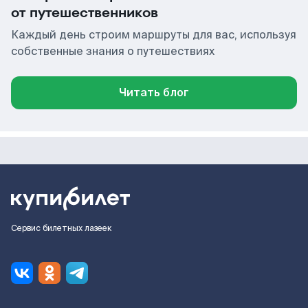
от путешественников
Каждый день строим маршруты для вас, используя
собственные знания о путешествиях
Читать блог
Сервис билетных лазеек