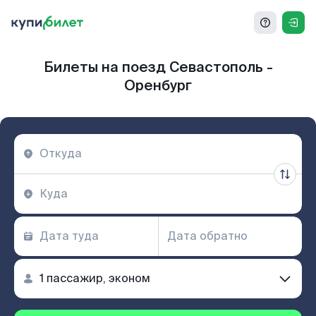
Билеты на поезд Севастополь -
Оренбург