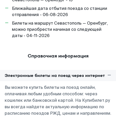
Ближайшая дата отбытия поезда со станции
отправления - 06-08-2026
Билеты на маршрут Севастополь — Оренбург,
можно приобрести начиная со следующей
даты - 04-11-2026
Справочная информация
Электронные билеты на поезд через интернет
Вы можете купить билеты на поезд онлайн,
оплачивая любым удобным способом: через
кошелек или банковской картой. На Купибилет.ру
вы всегда найдете актуальную информацию по
расписанию поездов РЖД, ценам и направлениям.