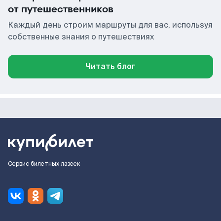
от путешественников
Каждый день строим маршруты для вас, используя
собственные знания о путешествиях
Читать блог
Сервис билетных лазеек