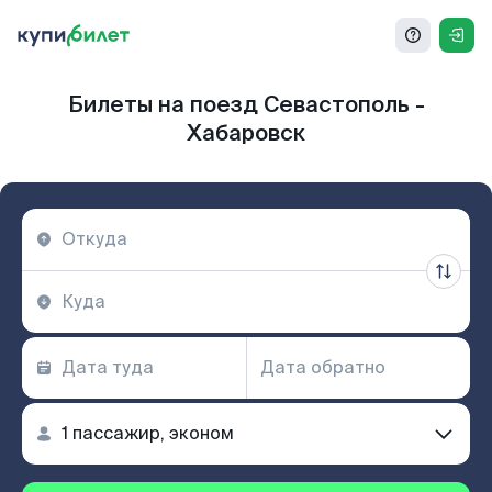
Билеты на поезд Севастополь -
Хабаровск