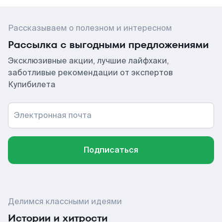
Рассказываем о полезном и интересном
Рассылка с выгодными предложениями
Эксклюзивные акции, лучшие лайфхаки,
заботливые рекомендации от экспертов
Купибилета
Электронная почта
Подписаться
Делимся классными идеями
Истории и хитрости