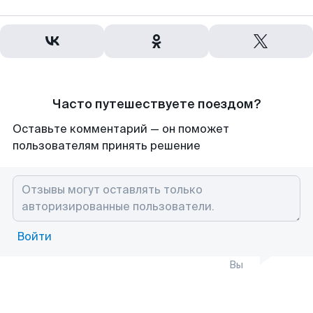
Часто путешествуете поездом?
Оставьте комментарий — он поможет
пользователям принять решение
Войти
Вы