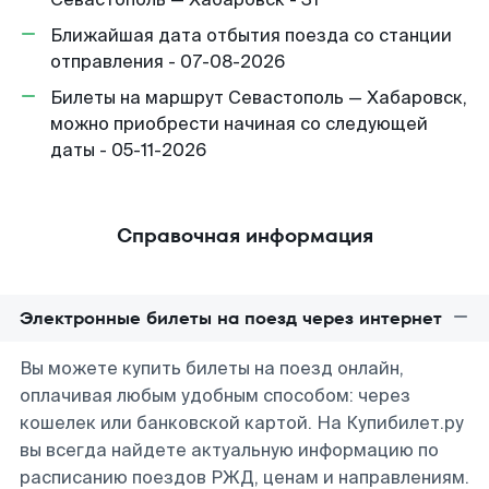
Ближайшая дата отбытия поезда со станции
отправления - 07-08-2026
Билеты на маршрут Севастополь — Хабаровск,
можно приобрести начиная со следующей
даты - 05-11-2026
Справочная информация
Электронные билеты на поезд через интернет
Вы можете купить билеты на поезд онлайн,
оплачивая любым удобным способом: через
кошелек или банковской картой. На Купибилет.ру
вы всегда найдете актуальную информацию по
расписанию поездов РЖД, ценам и направлениям.