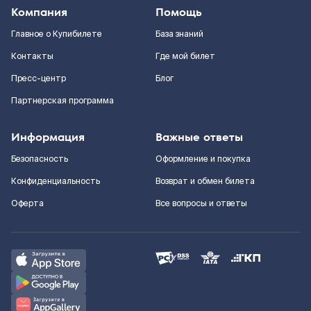
Компания
Помощь
Главное о Купибилете
База знаний
Контакты
Где мой билет
Пресс-центр
Блог
Партнерская программа
Информация
Важные ответы
Безопасность
Оформление и покупка
Конфиденциальность
Возврат и обмен билета
Оферта
Все вопросы и ответы