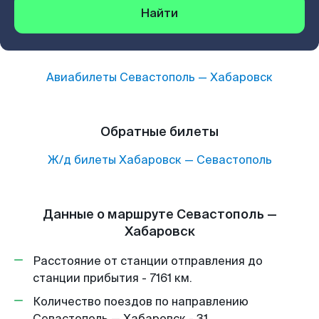
Найти
Авиабилеты
Севастополь
—
Хабаровск
Обратные билеты
Ж/д билеты
Хабаровск
—
Севастополь
Данные о маршруте Севастополь —
Хабаровск
Расстояние от станции отправления до
станции прибытия - 7161 км.
Количество поездов по направлению
Севастополь — Хабаровск - 31