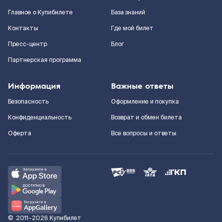
Главное о Купибилете
База знаний
Контакты
Где мой билет
Пресс-центр
Блог
Партнерская программа
Информация
Важные ответы
Безопасность
Оформление и покупка
Конфиденциальность
Возврат и обмен билета
Оферта
Все вопросы и ответы
©
2011–2026
Купибилет