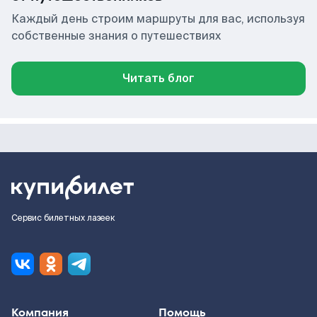
Каждый день строим маршруты для вас, используя
собственные знания о путешествиях
Читать блог
Сервис билетных лазеек
Компания
Помощь