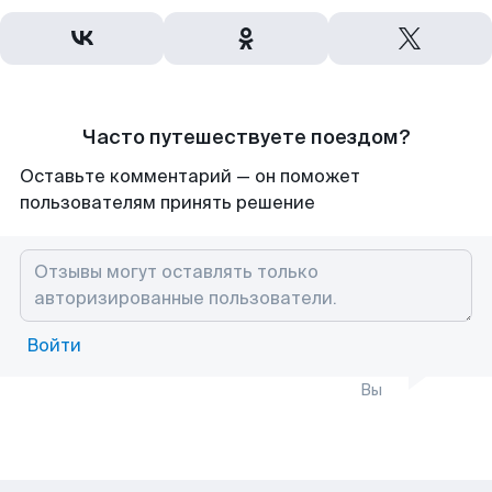
Часто путешествуете поездом?
Оставьте комментарий — он поможет
пользователям принять решение
Войти
Вы