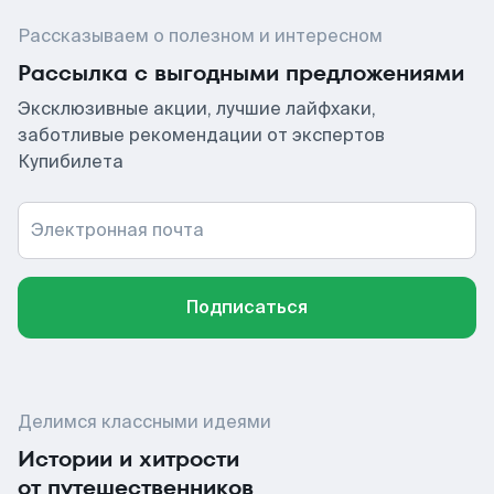
Рассказываем о полезном и интересном
Рассылка с выгодными предложениями
Эксклюзивные акции, лучшие лайфхаки,
заботливые рекомендации от экспертов
Купибилета
Электронная почта
Подписаться
Делимся классными идеями
Истории и хитрости
от путешественников