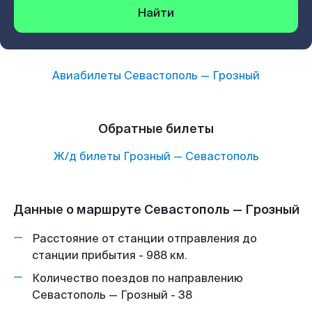
Найти
Авиабилеты
Севастополь
—
Грозный
Обратные билеты
Ж/д билеты
Грозный
—
Севастополь
Данные о маршруте Севастополь — Грозный
Расстояние от станции отправления до
станции прибытия - 988 км.
Количество поездов по направлению
Севастополь — Грозный - 38