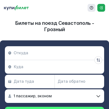
Билеты на поезд Севастополь -
Грозный