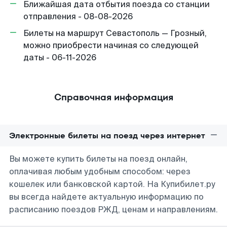
Ближайшая дата отбытия поезда со станции
отправления - 08-08-2026
Билеты на маршрут Севастополь — Грозный,
можно приобрести начиная со следующей
даты - 06-11-2026
Справочная информация
Электронные билеты на поезд через интернет
Вы можете купить билеты на поезд онлайн,
оплачивая любым удобным способом: через
кошелек или банковской картой. На Купибилет.ру
вы всегда найдете актуальную информацию по
расписанию поездов РЖД, ценам и направлениям.