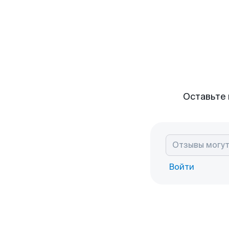
Оставьте 
Войти